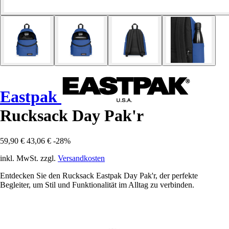
Eastpak
Rucksack Day Pak'r
59,90 €
43,06 €
-28%
inkl. MwSt. zzgl.
Versandkosten
Entdecken Sie den Rucksack Eastpak Day Pak'r, der perfekte
Begleiter, um Stil und Funktionalität im Alltag zu verbinden.