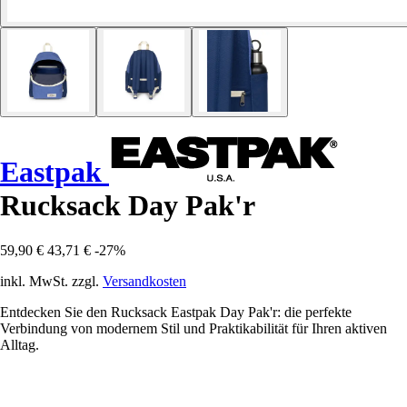
Eastpak
Rucksack Day Pak'r
59,90 €
43,71 €
-27%
inkl. MwSt. zzgl.
Versandkosten
Entdecken Sie den Rucksack Eastpak Day Pak'r: die perfekte
Verbindung von modernem Stil und Praktikabilität für Ihren aktiven
Alltag.