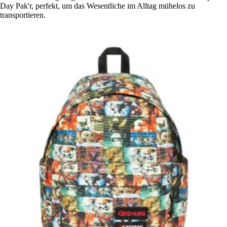
Day Pak'r, perfekt, um das Wesentliche im Alltag mühelos zu
transportieren.