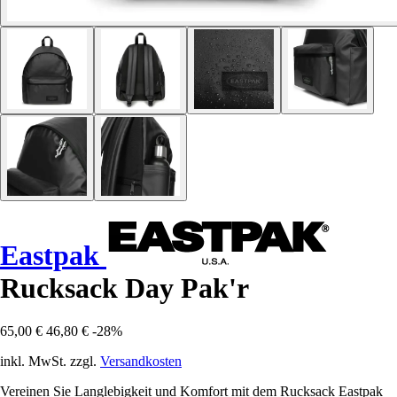
Eastpak
Rucksack Day Pak'r
65,00 €
46,80 €
-28%
inkl. MwSt. zzgl.
Versandkosten
Vereinen Sie Langlebigkeit und Komfort mit dem Rucksack Eastpak