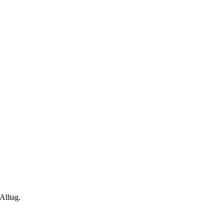
Alltag.