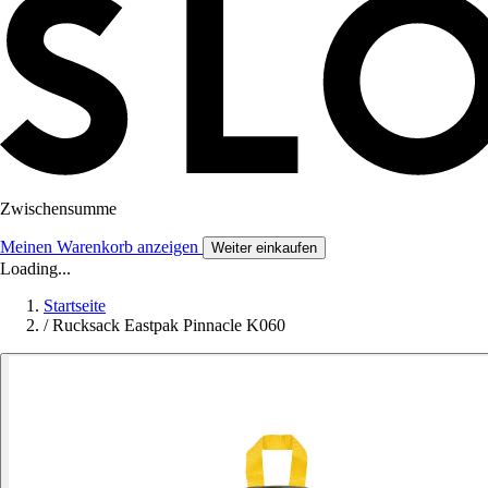
Zwischensumme
Meinen Warenkorb anzeigen
Weiter einkaufen
Loading...
Startseite
/
Rucksack Eastpak Pinnacle K060