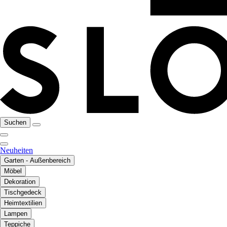
Suchen
Neuheiten
Garten - Außenbereich
Möbel
Dekoration
Tischgedeck
Heimtextilien
Lampen
Teppiche