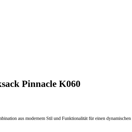
sack Pinnacle K060
ination aus modernem Stil und Funktionalität für einen dynamischen 