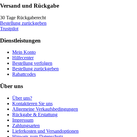
Versand und Rückgabe
30 Tage Rückgaberecht
Bestellung zurückgeben
Trustpilot
Dienstleistungen
Mein Konto
Hilfecenter
Bestellung verfolgen
Bestellung zurückgeben
Rabattcodes
Über uns
Über uns?
Kontaktieren Sie uns
Allgemeine Verkaufsbedingungen
Rückgabe & Erstattung
Impressum
Zahlungsarten
Lieferkosten und Versandoptionen
Hinweis zum Datenschutz