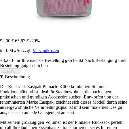
92,00 €
65,67 €
-29%
inkl. MwSt. zzgl.
Versandkosten
+3,28 €
für Ihre nächste Bestellung geschenkt
Nach Bestätigung Ihrer
Bestellung gutgeschrieben
Loading...
Beschreibung
Der Rucksack Eastpak Pinnacle K060 kombiniert Stil und
Funktionalität und ist ideal für Stadtbewohner, die nach einem
praktischen und trendigen Accessoire suchen. Entworfen von der
renommierten Marke Eastpak, zeichnet sich dieses Modell durch seine
außergewöhnliche Verarbeitungsqualität und sein modernes Design
aus, das sich an jede Gelegenheit anpasst.
Mit seinem großzügigen Volumen ist der Pinnacle-Rucksack perfekt,
um all Ihre täglichen Essentials zu transportieren, sei es für einen