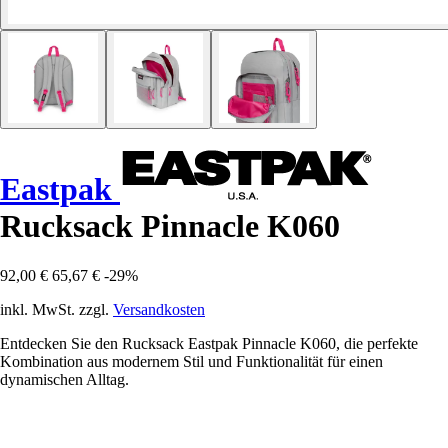
Eastpak
Rucksack Pinnacle K060
92,00 €
65,67 €
-29%
inkl. MwSt. zzgl.
Versandkosten
Entdecken Sie den Rucksack Eastpak Pinnacle K060, die perfekte
Kombination aus modernem Stil und Funktionalität für einen
dynamischen Alltag.