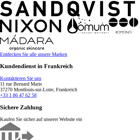
Entdecken Sie alle unsere Marken
Kundendienst in Frankreich
Kontaktieren Sie uns
11 rue Bernard Maris
37270 Montlouis-sur-Loire, Frankreich
+33 1 86 47 62 58
Sichere Zahlung
Kaufen Sie sicher auf unserer Website ein