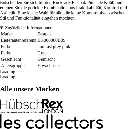
Entscheiden Sie sich für den Rucksack Eastpak Pinnacle K060 und
erleben Sie die perfekte Kombination aus Praktikabilität, Komfort und
Ästhetik. Eine ideale Wahl für alle, die keine Kompromisse zwischen
Stil und Funktionalität eingehen möchten.
Zusätzliche Informationen
Marke
Eastpak
Lieferantenreferenz
EK000060B0S
Farbe
kontrast grey pink
Farbe
Grau
Geschlecht
Gemischt
Altersgruppe
Erwachsene
Loading...
Loading...
Alle unsere Marken