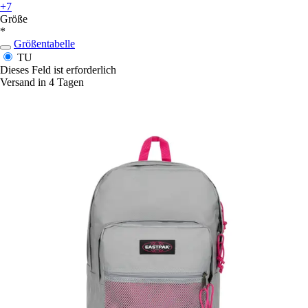
+7
Größe
*
Größentabelle
TU
Dieses Feld ist erforderlich
Versand in 4 Tagen