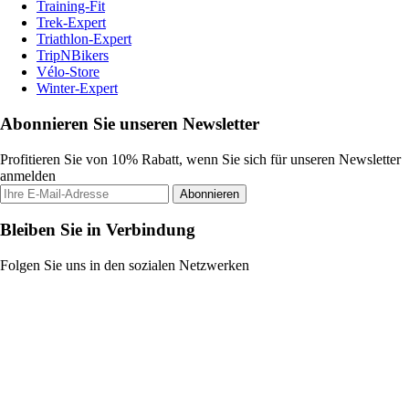
Training-Fit
Trek-Expert
Triathlon-Expert
TripNBikers
Vélo-Store
Winter-Expert
Abonnieren Sie unseren Newsletter
Profitieren Sie von 10% Rabatt, wenn Sie sich für unseren Newsletter
anmelden
Abonnieren
Bleiben Sie in Verbindung
Folgen Sie uns in den sozialen Netzwerken