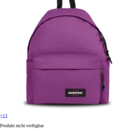
+13
Produkt nicht verfügbar