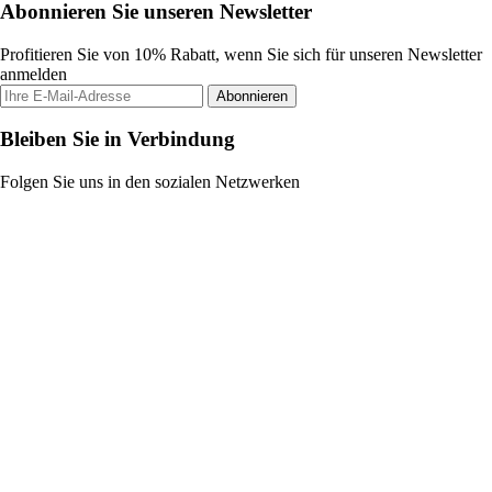
Abonnieren Sie unseren Newsletter
Profitieren Sie von 10% Rabatt, wenn Sie sich für unseren Newsletter
anmelden
Abonnieren
Bleiben Sie in Verbindung
Folgen Sie uns in den sozialen Netzwerken