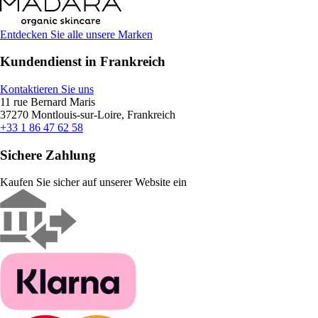
Entdecken Sie alle unsere Marken
Kundendienst in Frankreich
Kontaktieren Sie uns
11 rue Bernard Maris
37270 Montlouis-sur-Loire, Frankreich
+33 1 86 47 62 58
Sichere Zahlung
Kaufen Sie sicher auf unserer Website ein