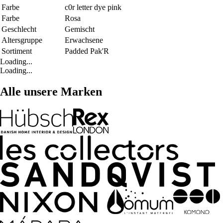
Farbe
c0r letter dye pink
Farbe
Rosa
Geschlecht
Gemischt
Altersgruppe
Erwachsene
Sortiment
Padded Pak'R
Loading...
Loading...
Alle unsere Marken