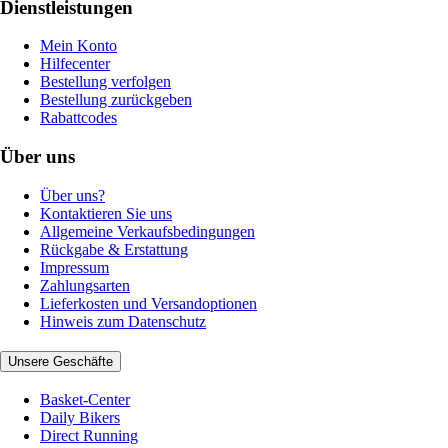
Dienstleistungen
Mein Konto
Hilfecenter
Bestellung verfolgen
Bestellung zurückgeben
Rabattcodes
Über uns
Über uns?
Kontaktieren Sie uns
Allgemeine Verkaufsbedingungen
Rückgabe & Erstattung
Impressum
Zahlungsarten
Lieferkosten und Versandoptionen
Hinweis zum Datenschutz
Unsere Geschäfte
Basket-Center
Daily Bikers
Direct Running