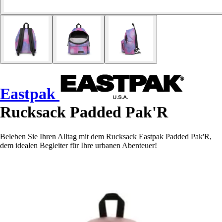
Eastpak
Rucksack Padded Pak'R
Beleben Sie Ihren Alltag mit dem Rucksack Eastpak Padded Pak'R,
dem idealen Begleiter für Ihre urbanen Abenteuer!