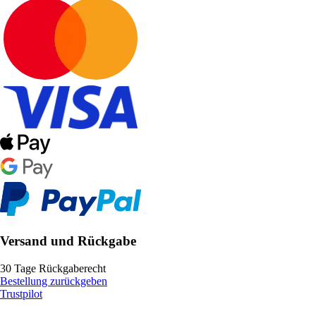
Versand und Rückgabe
30 Tage Rückgaberecht
Bestellung zurückgeben
Trustpilot