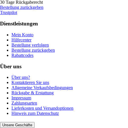
30 Tage Rückgaberecht
Bestellung zurückgeben
Trustpilot
Dienstleistungen
Mein Konto
Hilfecenter
Bestellung verfolgen
Bestellung zurückgeben
Rabattcodes
Über uns
Über uns?
Kontaktieren Sie uns
Allgemeine Verkaufsbedingungen
Rückgabe & Erstattung
Impressum
Zahlungsarten
Lieferkosten und Versandoptionen
Hinweis zum Datenschutz
Unsere Geschäfte