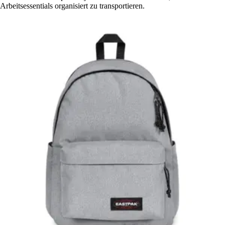
Arbeitsessentials organisiert zu transportieren.