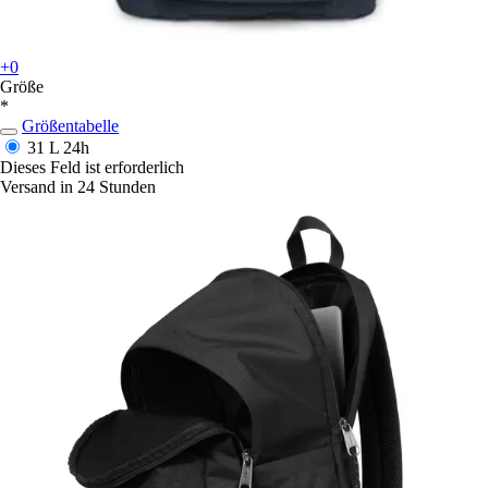
+0
Größe
*
Größentabelle
31 L
24h
Dieses Feld ist erforderlich
Versand in 24 Stunden