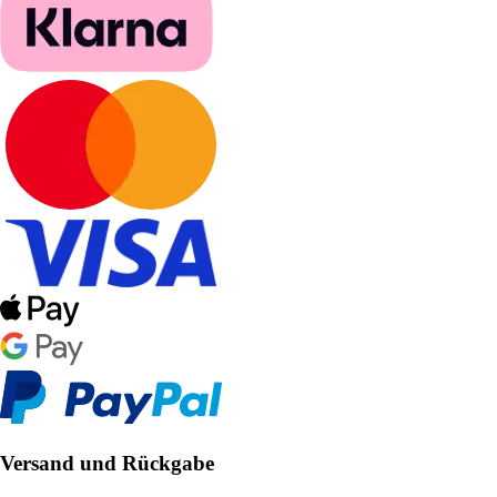
Versand und Rückgabe