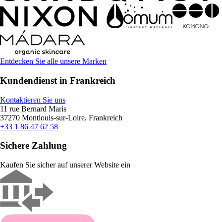
Entdecken Sie alle unsere Marken
Kundendienst in Frankreich
Kontaktieren Sie uns
11 rue Bernard Maris
37270 Montlouis-sur-Loire, Frankreich
+33 1 86 47 62 58
Sichere Zahlung
Kaufen Sie sicher auf unserer Website ein