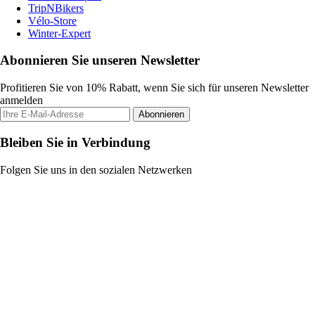
TripNBikers
Vélo-Store
Winter-Expert
Abonnieren Sie unseren Newsletter
Profitieren Sie von 10% Rabatt, wenn Sie sich für unseren Newsletter
anmelden
Abonnieren
Bleiben Sie in Verbindung
Folgen Sie uns in den sozialen Netzwerken