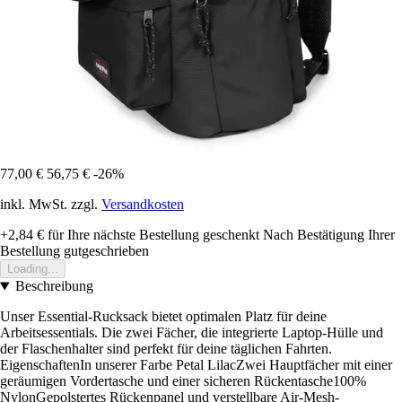
77,00 €
56,75 €
-26%
inkl. MwSt. zzgl.
Versandkosten
+2,84 €
für Ihre nächste Bestellung geschenkt
Nach Bestätigung Ihrer
Bestellung gutgeschrieben
Loading...
Beschreibung
Unser Essential-Rucksack bietet optimalen Platz für deine
Arbeitsessentials. Die zwei Fächer, die integrierte Laptop-Hülle und
der Flaschenhalter sind perfekt für deine täglichen Fahrten.
EigenschaftenIn unserer Farbe Petal LilacZwei Hauptfächer mit einer
geräumigen Vordertasche und einer sicheren Rückentasche100%
NylonGepolstertes Rückenpanel und verstellbare Air-Mesh-