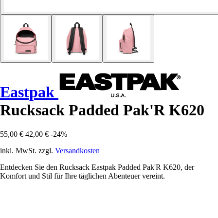
Eastpak
Rucksack Padded Pak'R K620
55,00 €
42,00 €
-24%
inkl. MwSt. zzgl.
Versandkosten
Entdecken Sie den Rucksack Eastpak Padded Pak'R K620, der
Komfort und Stil für Ihre täglichen Abenteuer vereint.