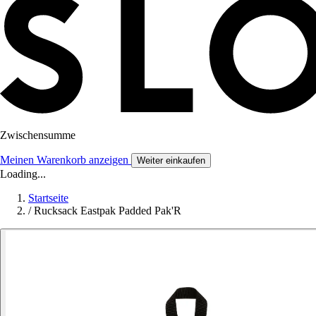
Zwischensumme
Meinen Warenkorb anzeigen
Weiter einkaufen
Loading...
Startseite
/
Rucksack Eastpak Padded Pak'R