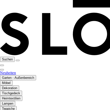
Suchen
Neuheiten
Garten - Außenbereich
Möbel
Dekoration
Tischgedeck
Heimtextilien
Lampen
Teppiche