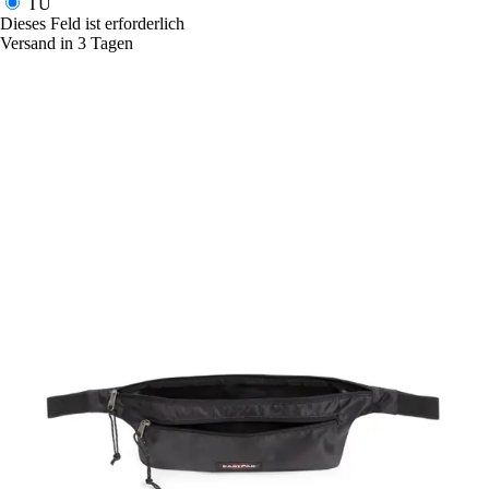
TU
Dieses Feld ist erforderlich
Versand in 3 Tagen