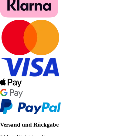
Versand und Rückgabe