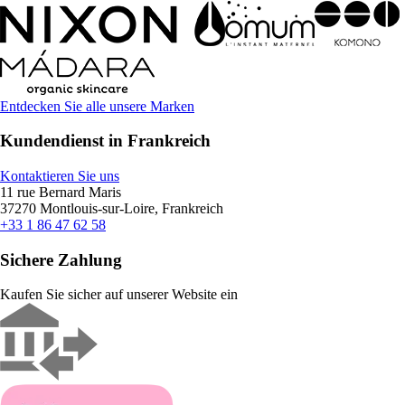
Entdecken Sie alle unsere Marken
Kundendienst in Frankreich
Kontaktieren Sie uns
11 rue Bernard Maris
37270 Montlouis-sur-Loire, Frankreich
+33 1 86 47 62 58
Sichere Zahlung
Kaufen Sie sicher auf unserer Website ein