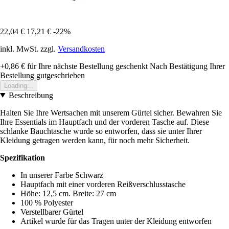
22,04 €
17,21 €
-22%
inkl. MwSt. zzgl.
Versandkosten
+0,86 €
für Ihre nächste Bestellung geschenkt
Nach Bestätigung Ihrer
Bestellung gutgeschrieben
Loading...
Beschreibung
Halten Sie Ihre Wertsachen mit unserem Gürtel sicher. Bewahren Sie
Ihre Essentials im Hauptfach und der vorderen Tasche auf. Diese
schlanke Bauchtasche wurde so entworfen, dass sie unter Ihrer
Kleidung getragen werden kann, für noch mehr Sicherheit.
Spezifikation
In unserer Farbe Schwarz
Hauptfach mit einer vorderen Reißverschlusstasche
Höhe: 12,5 cm. Breite: 27 cm
100 % Polyester
Verstellbarer Gürtel
Artikel wurde für das Tragen unter der Kleidung entworfen