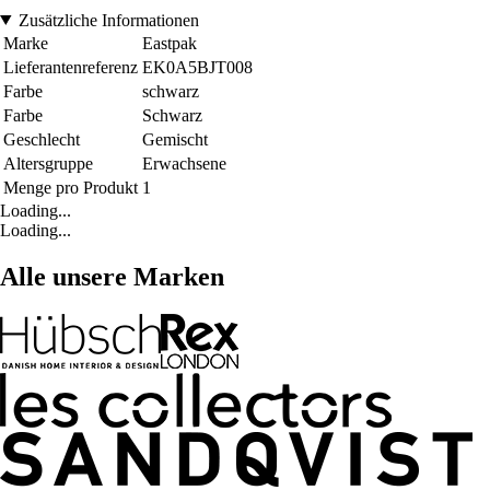
Zusätzliche Informationen
Marke
Eastpak
Lieferantenreferenz
EK0A5BJT008
Farbe
schwarz
Farbe
Schwarz
Geschlecht
Gemischt
Altersgruppe
Erwachsene
Menge pro Produkt
1
Loading...
Loading...
Alle unsere Marken