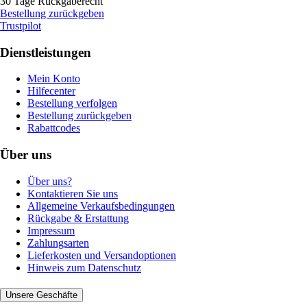
30 Tage Rückgaberecht
Bestellung zurückgeben
Trustpilot
Dienstleistungen
Mein Konto
Hilfecenter
Bestellung verfolgen
Bestellung zurückgeben
Rabattcodes
Über uns
Über uns?
Kontaktieren Sie uns
Allgemeine Verkaufsbedingungen
Rückgabe & Erstattung
Impressum
Zahlungsarten
Lieferkosten und Versandoptionen
Hinweis zum Datenschutz
Unsere Geschäfte