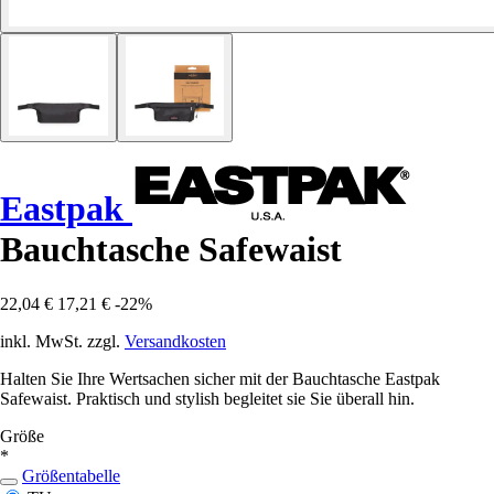
Eastpak
Bauchtasche Safewaist
22,04 €
17,21 €
-22%
inkl. MwSt. zzgl.
Versandkosten
Halten Sie Ihre Wertsachen sicher mit der Bauchtasche Eastpak
Safewaist. Praktisch und stylish begleitet sie Sie überall hin.
Größe
*
Größentabelle