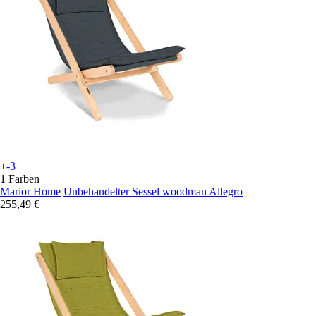
+-3
1 Farben
Marior Home
Unbehandelter Sessel woodman Allegro
255,49 €