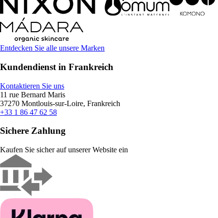
Entdecken Sie alle unsere Marken
Kundendienst in Frankreich
Kontaktieren Sie uns
11 rue Bernard Maris
37270 Montlouis-sur-Loire, Frankreich
+33 1 86 47 62 58
Sichere Zahlung
Kaufen Sie sicher auf unserer Website ein