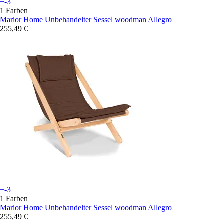
+-3
1 Farben
Marior Home
Unbehandelter Sessel woodman Allegro
255,49 €
+-3
1 Farben
Marior Home
Unbehandelter Sessel woodman Allegro
255,49 €