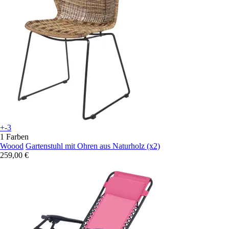
+-3
1 Farben
Woood
Gartenstuhl mit Ohren aus Naturholz (x2)
259,00 €