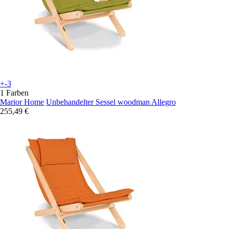
+-3
1 Farben
Marior Home
Unbehandelter Sessel woodman Allegro
255,49 €