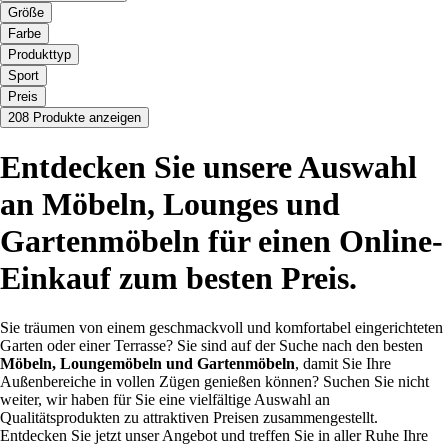
Größe
Farbe
Produkttyp
Sport
Preis
208 Produkte anzeigen
Entdecken Sie unsere Auswahl
an Möbeln, Lounges und
Gartenmöbeln für einen Online-
Einkauf zum besten Preis.
Sie träumen von einem geschmackvoll und komfortabel eingerichteten
Garten oder einer Terrasse? Sie sind auf der Suche nach den besten
Möbeln, Loungemöbeln und Gartenmöbeln
, damit Sie Ihre
Außenbereiche in vollen Zügen genießen können? Suchen Sie nicht
weiter, wir haben für Sie eine vielfältige Auswahl an
Qualitätsprodukten zu attraktiven Preisen zusammengestellt.
Entdecken Sie jetzt unser Angebot und treffen Sie in aller Ruhe Ihre