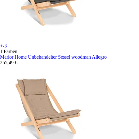
+-3
1 Farben
Marior Home
Unbehandelter Sessel woodman Allegro
255,49 €