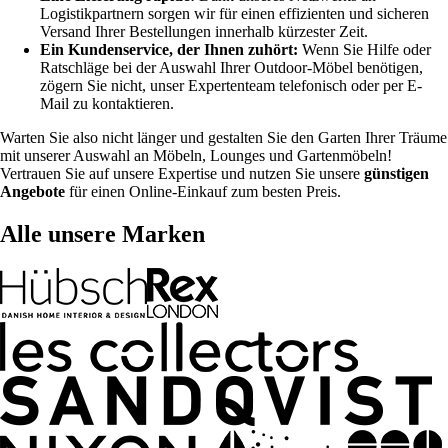
Logistikpartnern sorgen wir für einen effizienten und sicheren
Versand Ihrer Bestellungen innerhalb kürzester Zeit.
Ein Kundenservice, der Ihnen zuhört:
Wenn Sie Hilfe oder
Ratschläge bei der Auswahl Ihrer Outdoor-Möbel benötigen,
zögern Sie nicht, unser Expertenteam telefonisch oder per E-
Mail zu kontaktieren.
Warten Sie also nicht länger und gestalten Sie den Garten Ihrer Träume
mit unserer Auswahl an Möbeln, Lounges und Gartenmöbeln!
Vertrauen Sie auf unsere Expertise und nutzen Sie unsere
günstigen
Angebote
für einen Online-Einkauf zum besten Preis.
Alle unsere Marken