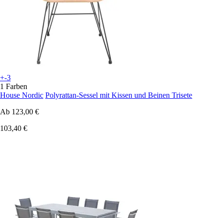
+-3
1 Farben
House Nordic
Polyrattan-Sessel mit Kissen und Beinen Trisete
Ab
123,00 €
103,40 €