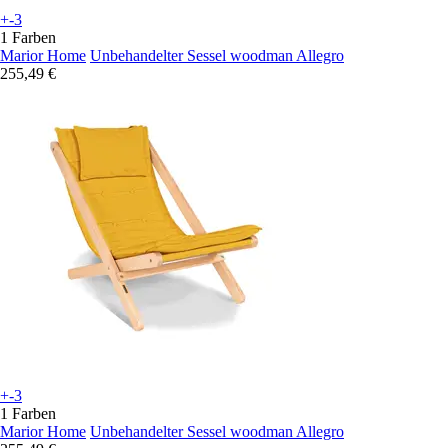
+-3
1 Farben
Marior Home
Unbehandelter Sessel woodman Allegro
255,49 €
+-3
1 Farben
Marior Home
Unbehandelter Sessel woodman Allegro