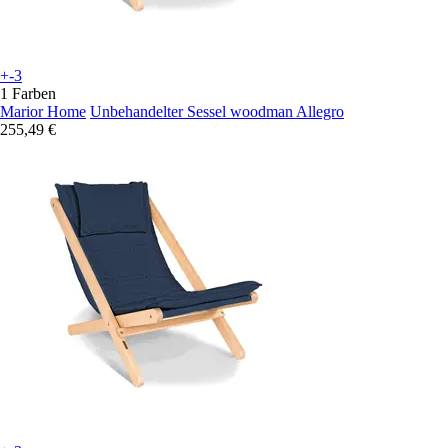
+-3
1 Farben
Marior Home
Unbehandelter Sessel woodman Allegro
255,49 €