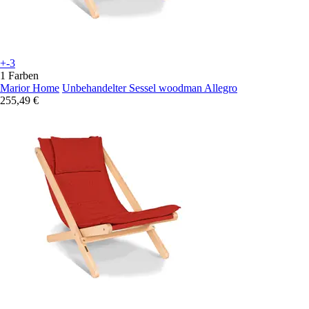
+-3
1 Farben
Marior Home
Unbehandelter Sessel woodman Allegro
255,49 €