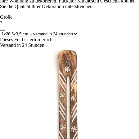
Ihre Wohnung zu dekorieren. Puckator Mit diesem Geschenk können
Sie die Qualität Ihrer Dekoration unterstreichen.
Größe
*
Dieses Feld ist erforderlich
Versand in 24 Stunden