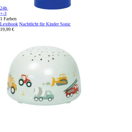
24h
+-3
1 Farben
Lexibook
Nachtlicht für Kinder Sonic
19,99 €