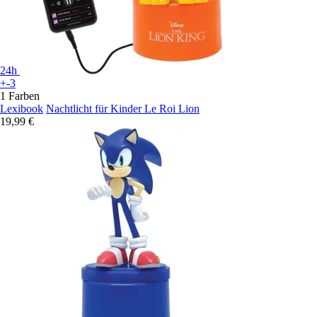
24h
+-3
1 Farben
Lexibook
Nachtlicht für Kinder Le Roi Lion
19,99 €