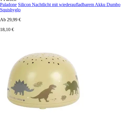
Paladone
Silicon Nachtlicht mit wiederaufladbarem Akku Dumbo
Squishyglo
Ab
29,99 €
18,10 €