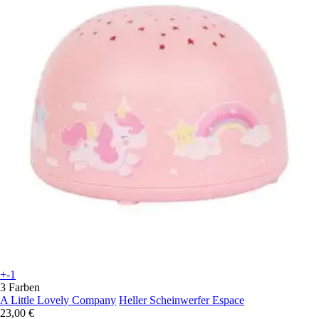
+-1
3 Farben
A Little Lovely Company
Heller Scheinwerfer Espace
23,00 €