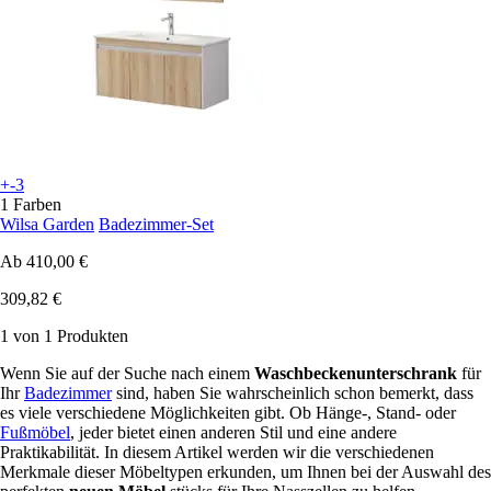
+-3
1 Farben
Wilsa Garden
Badezimmer-Set
Ab
410,00 €
309,82 €
1 von 1 Produkten
Wenn Sie auf der Suche nach einem
Waschbeckenunterschrank
für
Ihr
Badezimmer
sind, haben Sie wahrscheinlich schon bemerkt, dass
es viele verschiedene Möglichkeiten gibt. Ob Hänge-, Stand- oder
Fußmöbel
, jeder bietet einen anderen Stil und eine andere
Praktikabilität. In diesem Artikel werden wir die verschiedenen
Merkmale dieser Möbeltypen erkunden, um Ihnen bei der Auswahl des