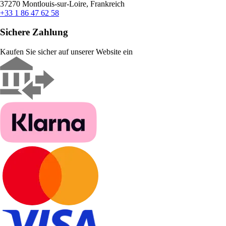
37270 Montlouis-sur-Loire, Frankreich
+33 1 86 47 62 58
Sichere Zahlung
Kaufen Sie sicher auf unserer Website ein