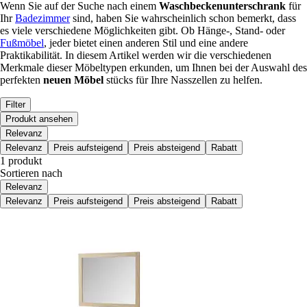
Wenn Sie auf der Suche nach einem
Waschbeckenunterschrank
für
Ihr
Badezimmer
sind, haben Sie wahrscheinlich schon bemerkt, dass
es viele verschiedene Möglichkeiten gibt. Ob Hänge-, Stand- oder
Fußmöbel
, jeder bietet einen anderen Stil und eine andere
Praktikabilität. In diesem Artikel werden wir die verschiedenen
Merkmale dieser Möbeltypen erkunden, um Ihnen bei der Auswahl des
perfekten
neuen Möbel
stücks für Ihre Nasszellen zu helfen.
Filter
Produkt ansehen
Relevanz
Relevanz
Preis aufsteigend
Preis absteigend
Rabatt
1 produkt
Sortieren nach
Relevanz
Relevanz
Preis aufsteigend
Preis absteigend
Rabatt