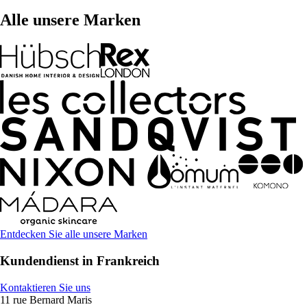
Alle unsere Marken
Entdecken Sie alle unsere Marken
Kundendienst in Frankreich
Kontaktieren Sie uns
11 rue Bernard Maris