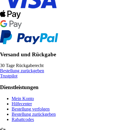
Versand und Rückgabe
30 Tage Rückgaberecht
Bestellung zurückgeben
Trustpilot
Dienstleistungen
Mein Konto
Hilfecenter
Bestellung verfolgen
Bestellung zurückgeben
Rabattcodes