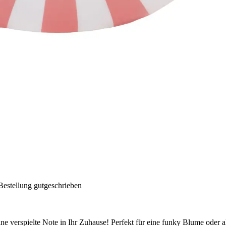
Bestellung gutgeschrieben
e verspielte Note in Ihr Zuhause! Perfekt für eine funky Blume oder a