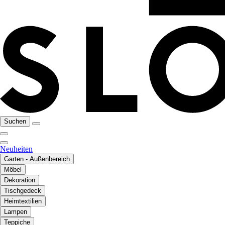
Suchen
Neuheiten
Garten - Außenbereich
Möbel
Dekoration
Tischgedeck
Heimtextilien
Lampen
Teppiche