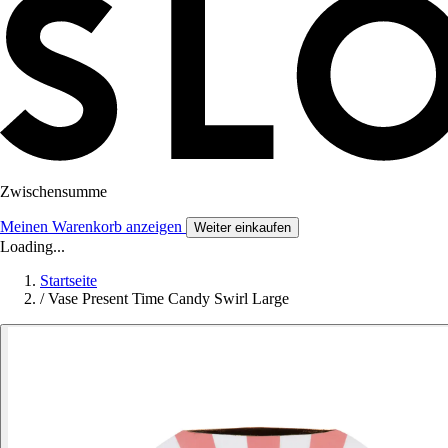
Zwischensumme
Meinen Warenkorb anzeigen
Weiter einkaufen
Loading...
Startseite
/
Vase Present Time Candy Swirl Large