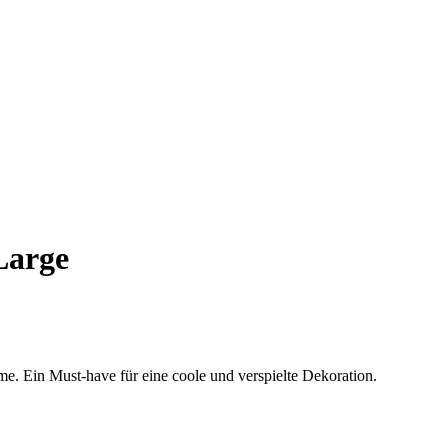
Large
e. Ein Must-have für eine coole und verspielte Dekoration.