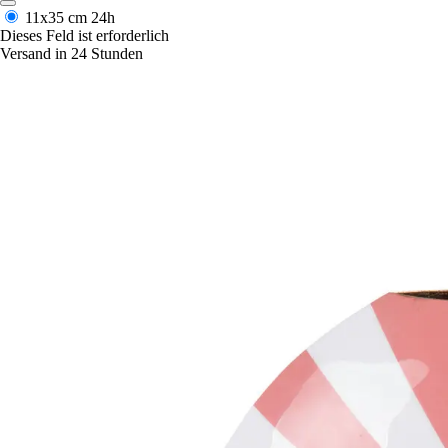
11x35 cm
24h
Dieses Feld ist erforderlich
Versand in 24 Stunden