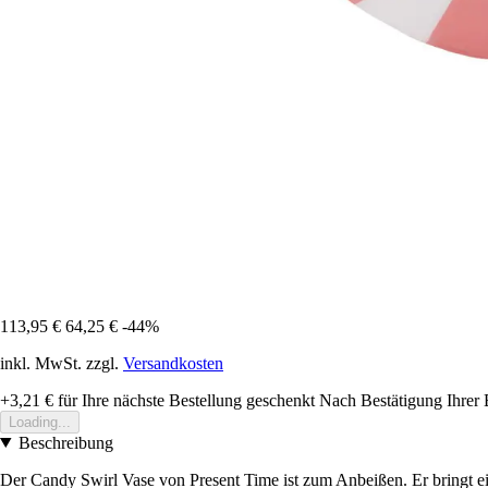
113,95 €
64,25 €
-44%
inkl. MwSt. zzgl.
Versandkosten
+3,21 €
für Ihre nächste Bestellung geschenkt
Nach Bestätigung Ihrer 
Loading...
Beschreibung
Der Candy Swirl Vase von Present Time ist zum Anbeißen. Er bringt ein