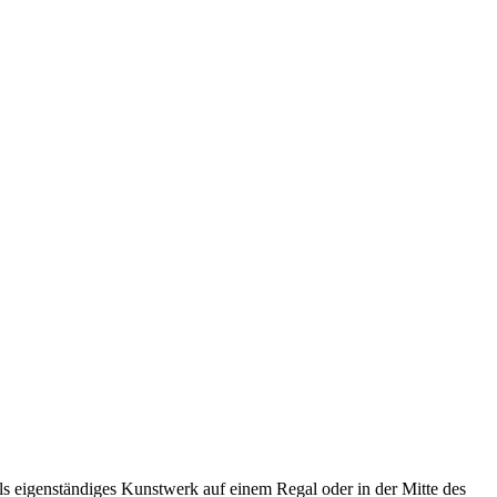
ls eigenständiges Kunstwerk auf einem Regal oder in der Mitte des