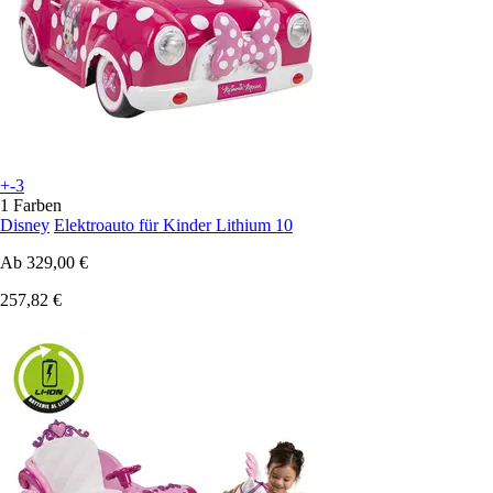
+-3
1 Farben
Disney
Elektroauto für Kinder Lithium 10
Ab
329,00 €
257,82 €