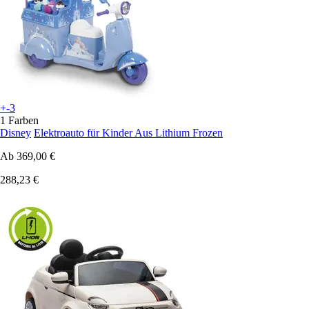
+-3
1 Farben
Disney
Elektroauto für Kinder Aus Lithium Frozen
Ab
369,00 €
288,23 €