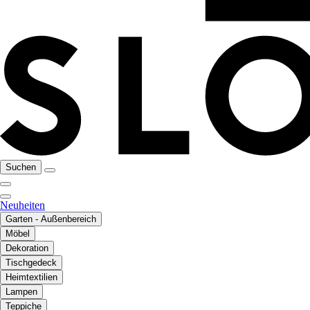
Suchen
Neuheiten
Garten - Außenbereich
Möbel
Dekoration
Tischgedeck
Heimtextilien
Lampen
Teppiche