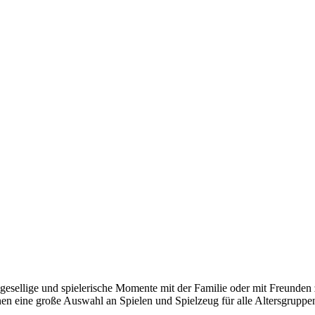
esellige und spielerische Momente mit der Familie oder mit Freunden 
nen eine große Auswahl an Spielen und Spielzeug für alle Altersgruppe