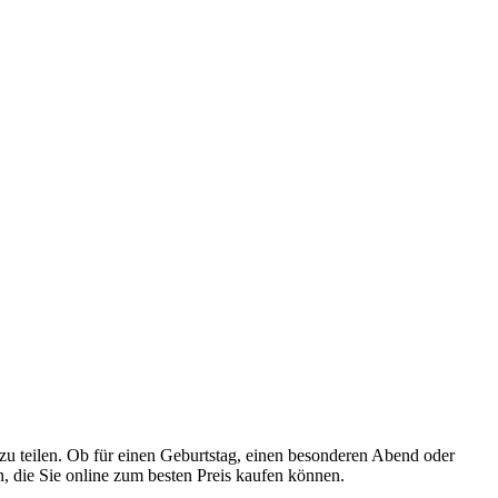
zu teilen. Ob für einen Geburtstag, einen besonderen Abend oder
n, die Sie online zum besten Preis kaufen können.