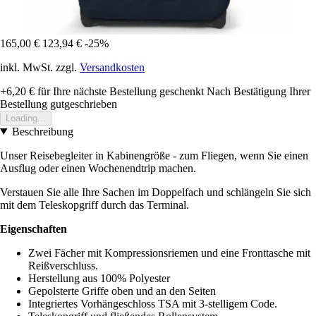
165,00 €
123,94 €
-25%
inkl. MwSt. zzgl.
Versandkosten
+6,20 €
für Ihre nächste Bestellung geschenkt
Nach Bestätigung Ihrer
Bestellung gutgeschrieben
Loading...
Beschreibung
Unser Reisebegleiter in Kabinengröße - zum Fliegen, wenn Sie einen
Ausflug oder einen Wochenendtrip machen.
Verstauen Sie alle Ihre Sachen im Doppelfach und schlängeln Sie sich
mit dem Teleskopgriff durch das Terminal.
Eigenschaften
Zwei Fächer mit Kompressionsriemen und eine Fronttasche mit
Reißverschluss.
Herstellung aus 100% Polyester
Gepolsterte Griffe oben und an den Seiten
Integriertes Vorhängeschloss TSA mit 3-stelligem Code.