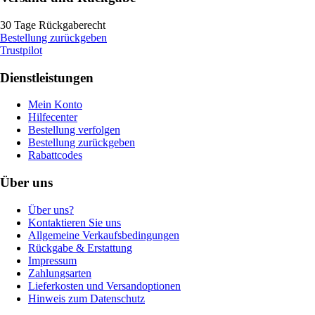
30 Tage Rückgaberecht
Bestellung zurückgeben
Trustpilot
Dienstleistungen
Mein Konto
Hilfecenter
Bestellung verfolgen
Bestellung zurückgeben
Rabattcodes
Über uns
Über uns?
Kontaktieren Sie uns
Allgemeine Verkaufsbedingungen
Rückgabe & Erstattung
Impressum
Zahlungsarten
Lieferkosten und Versandoptionen
Hinweis zum Datenschutz