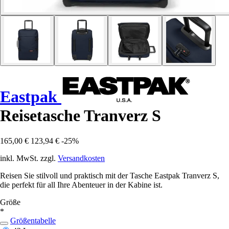
Eastpak
Reisetasche Tranverz S
165,00 €
123,94 €
-25%
inkl. MwSt. zzgl.
Versandkosten
Reisen Sie stilvoll und praktisch mit der Tasche Eastpak Tranverz S,
die perfekt für all Ihre Abenteuer in der Kabine ist.
Größe
*
Größentabelle