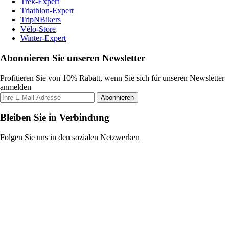
Trek-Expert
Triathlon-Expert
TripNBikers
Vélo-Store
Winter-Expert
Abonnieren Sie unseren Newsletter
Profitieren Sie von 10% Rabatt, wenn Sie sich für unseren Newsletter
anmelden
Abonnieren
Bleiben Sie in Verbindung
Folgen Sie uns in den sozialen Netzwerken