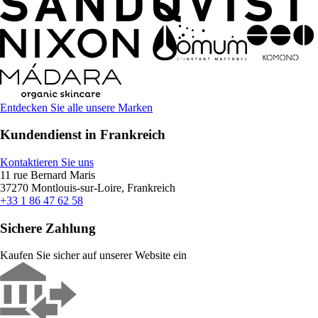
Entdecken Sie alle unsere Marken
Kundendienst in Frankreich
Kontaktieren Sie uns
11 rue Bernard Maris
37270 Montlouis-sur-Loire, Frankreich
+33 1 86 47 62 58
Sichere Zahlung
Kaufen Sie sicher auf unserer Website ein