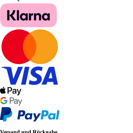
Versand und Rückgabe