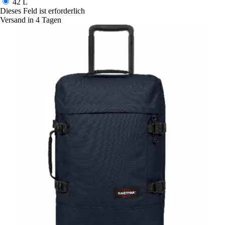
42 L
Dieses Feld ist erforderlich
Versand in 4 Tagen