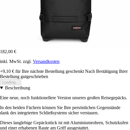
182,00 €
inkl. MwSt. zzgl.
Versandkosten
+9,10 €
für Ihre nächste Bestellung geschenkt
Nach Bestätigung Ihrer
Bestellung gutgeschrieben
Loading...
Beschreibung
Eine neue, noch funktionellere Version unseres großen Reisegepäcks.
In den beiden Fächern können Sie Ihre persönlichen Gegenstände
dank des integrierten Schließsystems sicher verstauen.
Dieses langlebige Gepäckstück ist mit Aluminiumrohren, Schutzkufen
und einer erhabenen Raute am Griff ausgestattet.