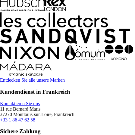
Entdecken Sie alle unsere Marken
Kundendienst in Frankreich
Kontaktieren Sie uns
11 rue Bernard Maris
37270 Montlouis-sur-Loire, Frankreich
+33 1 86 47 62 58
Sichere Zahlung