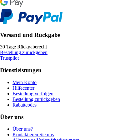
Versand und Rückgabe
30 Tage Rückgaberecht
Bestellung zurückgeben
Trustpilot
Dienstleistungen
Mein Konto
Hilfecenter
Bestellung verfolgen
Bestellung zurückgeben
Rabattcodes
Über uns
Über uns?
Kontaktieren Sie uns