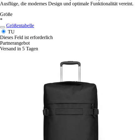
Ausflüge, die modernes Design und optimale Funktionalität vereint.
Größe
*
Größentabelle
TU
Dieses Feld ist erforderlich
Partnerangebot
Versand in 5 Tagen