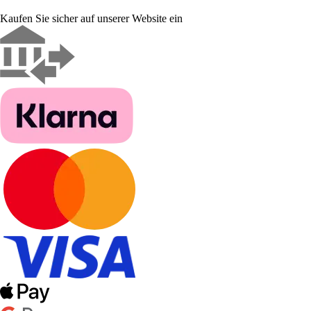
Kaufen Sie sicher auf unserer Website ein