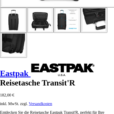
Eastpak
Reisetasche Transit'R
182,00 €
inkl. MwSt. zzgl.
Versandkosten
Entdecken Sie die Reisetasche Eastpak Transit'R, perfekt für Ihre