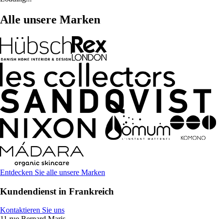
Alle unsere Marken
Entdecken Sie alle unsere Marken
Kundendienst in Frankreich
Kontaktieren Sie uns
11 rue Bernard Maris