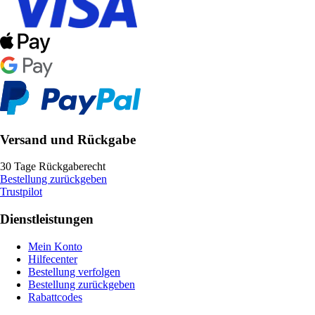
Versand und Rückgabe
30 Tage Rückgaberecht
Bestellung zurückgeben
Trustpilot
Dienstleistungen
Mein Konto
Hilfecenter
Bestellung verfolgen
Bestellung zurückgeben
Rabattcodes