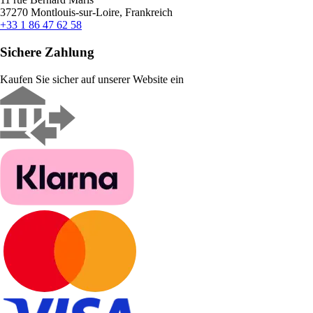
37270 Montlouis-sur-Loire, Frankreich
+33 1 86 47 62 58
Sichere Zahlung
Kaufen Sie sicher auf unserer Website ein