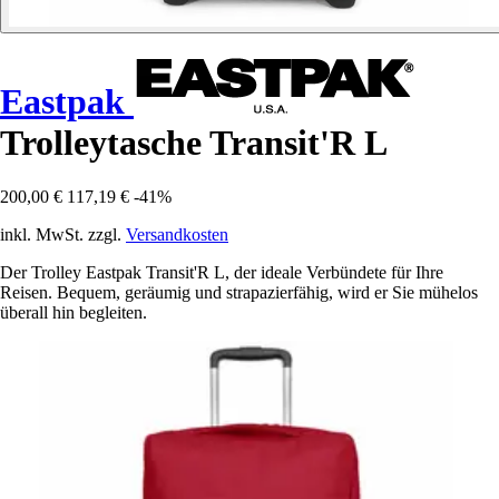
Eastpak
Trolleytasche Transit'R L
200,00 €
117,19 €
-41%
inkl. MwSt. zzgl.
Versandkosten
Der Trolley Eastpak Transit'R L, der ideale Verbündete für Ihre
Reisen. Bequem, geräumig und strapazierfähig, wird er Sie mühelos
überall hin begleiten.