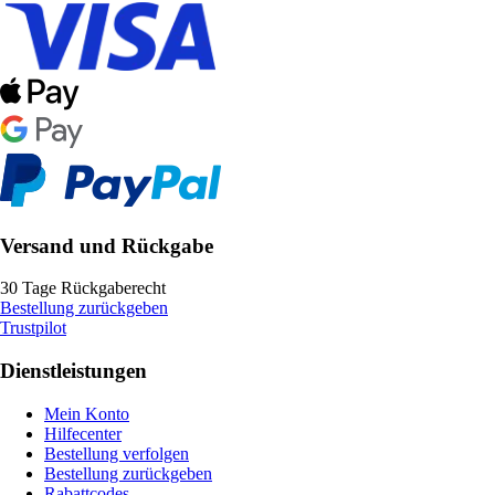
Versand und Rückgabe
30 Tage Rückgaberecht
Bestellung zurückgeben
Trustpilot
Dienstleistungen
Mein Konto
Hilfecenter
Bestellung verfolgen
Bestellung zurückgeben
Rabattcodes