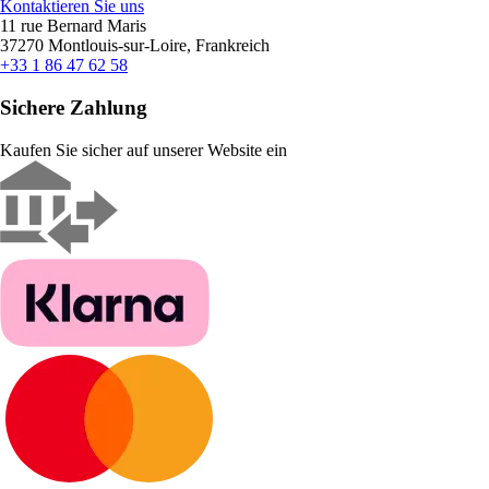
Kontaktieren Sie uns
11 rue Bernard Maris
37270 Montlouis-sur-Loire, Frankreich
+33 1 86 47 62 58
Sichere Zahlung
Kaufen Sie sicher auf unserer Website ein