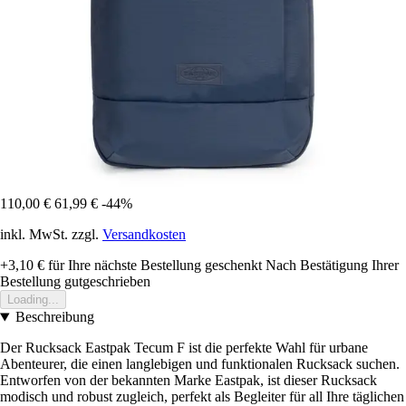
110,00 €
61,99 €
-44%
inkl. MwSt. zzgl.
Versandkosten
+3,10 €
für Ihre nächste Bestellung geschenkt
Nach Bestätigung Ihrer
Bestellung gutgeschrieben
Loading...
Beschreibung
Der Rucksack Eastpak Tecum F ist die perfekte Wahl für urbane
Abenteurer, die einen langlebigen und funktionalen Rucksack suchen.
Entworfen von der bekannten Marke Eastpak, ist dieser Rucksack
modisch und robust zugleich, perfekt als Begleiter für all Ihre täglichen