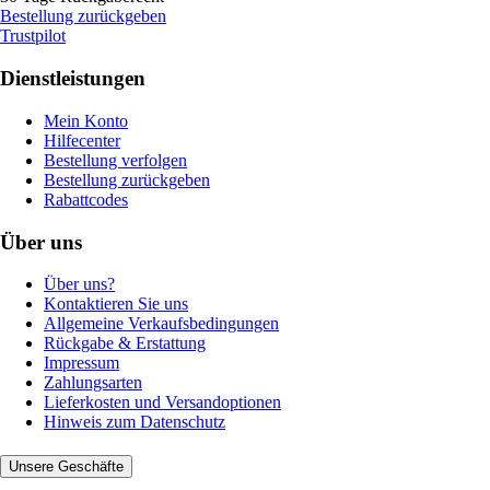
Bestellung zurückgeben
Trustpilot
Dienstleistungen
Mein Konto
Hilfecenter
Bestellung verfolgen
Bestellung zurückgeben
Rabattcodes
Über uns
Über uns?
Kontaktieren Sie uns
Allgemeine Verkaufsbedingungen
Rückgabe & Erstattung
Impressum
Zahlungsarten
Lieferkosten und Versandoptionen
Hinweis zum Datenschutz
Unsere Geschäfte