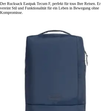
Der Rucksack Eastpak Tecum F, perfekt für tous Ihre Reisen. Er
vereint Stil und Funktionalität für ein Leben in Bewegung ohne
Kompromisse.