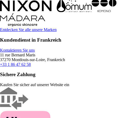
Entdecken Sie alle unsere Marken
Kundendienst in Frankreich
Kontaktieren Sie uns
11 rue Bernard Maris
37270 Montlouis-sur-Loire, Frankreich
+33 1 86 47 62 58
Sichere Zahlung
Kaufen Sie sicher auf unserer Website ein