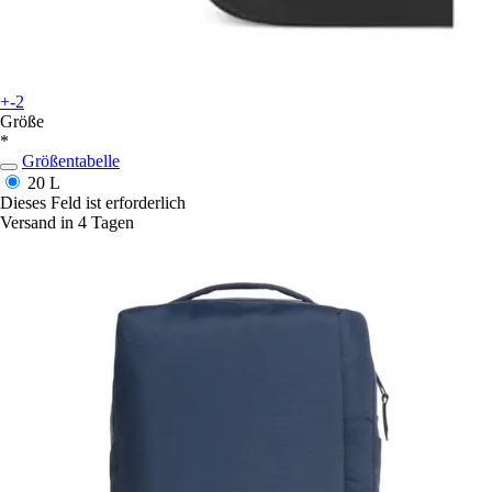
+-2
Größe
*
Größentabelle
20 L
Dieses Feld ist erforderlich
Versand in 4 Tagen