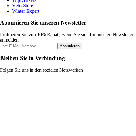
TripNBikers
Vélo-Store
Winter-Expert
Abonnieren Sie unseren Newsletter
Profitieren Sie von 10% Rabatt, wenn Sie sich für unseren Newsletter
anmelden
Abonnieren
Bleiben Sie in Verbindung
Folgen Sie uns in den sozialen Netzwerken