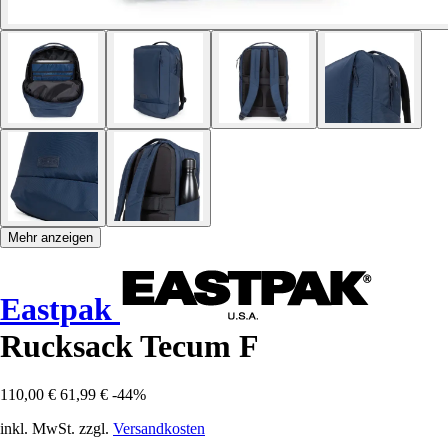
Mehr anzeigen
Eastpak
Rucksack Tecum F
110,00 €
61,99 €
-44%
inkl. MwSt. zzgl.
Versandkosten