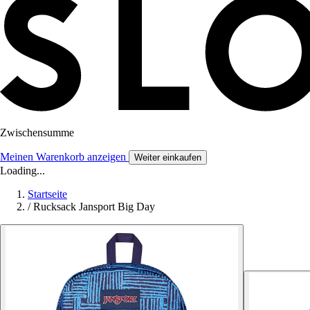
Zwischensumme
Meinen Warenkorb anzeigen
Weiter einkaufen
Loading...
Startseite
/
Rucksack Jansport Big Day