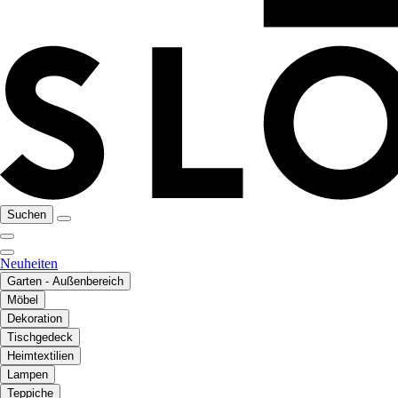
Suchen
Neuheiten
Garten - Außenbereich
Möbel
Dekoration
Tischgedeck
Heimtextilien
Lampen
Teppiche