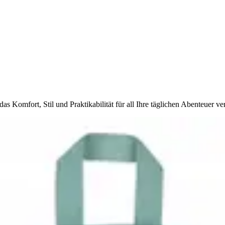
 Komfort, Stil und Praktikabilität für all Ihre täglichen Abenteuer ver