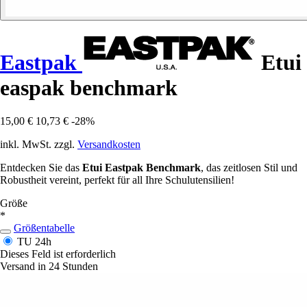
Eastpak
Etui
easpak benchmark
15,00 €
10,73 €
-28%
inkl. MwSt. zzgl.
Versandkosten
Entdecken Sie das
Etui Eastpak Benchmark
, das zeitlosen Stil und
Robustheit vereint, perfekt für all Ihre Schulutensilien!
Größe
*
Größentabelle
TU
24h
Dieses Feld ist erforderlich
Versand in 24 Stunden