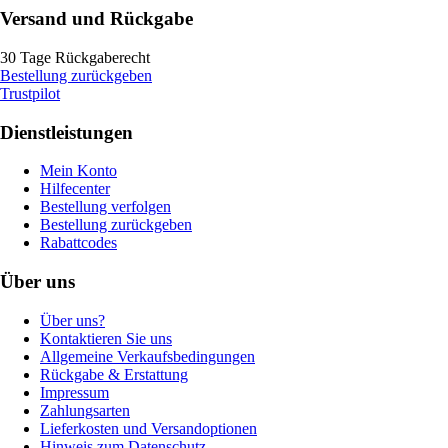
Versand und Rückgabe
30 Tage Rückgaberecht
Bestellung zurückgeben
Trustpilot
Dienstleistungen
Mein Konto
Hilfecenter
Bestellung verfolgen
Bestellung zurückgeben
Rabattcodes
Über uns
Über uns?
Kontaktieren Sie uns
Allgemeine Verkaufsbedingungen
Rückgabe & Erstattung
Impressum
Zahlungsarten
Lieferkosten und Versandoptionen
Hinweis zum Datenschutz