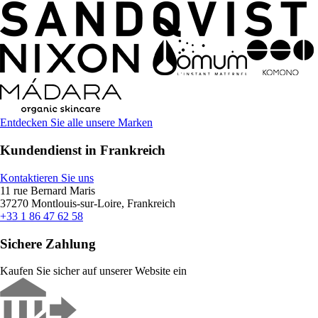
Entdecken Sie alle unsere Marken
Kundendienst in Frankreich
Kontaktieren Sie uns
11 rue Bernard Maris
37270 Montlouis-sur-Loire, Frankreich
+33 1 86 47 62 58
Sichere Zahlung
Kaufen Sie sicher auf unserer Website ein