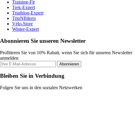
Training-Fit
Trek-Expert
Triathlon-Expert
TripNBikers
Vélo-Store
Winter-Expert
Abonnieren Sie unseren Newsletter
Profitieren Sie von 10% Rabatt, wenn Sie sich für unseren Newsletter
anmelden
Abonnieren
Bleiben Sie in Verbindung
Folgen Sie uns in den sozialen Netzwerken