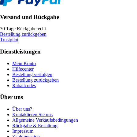
Versand und Rückgabe
30 Tage Rückgaberecht
Bestellung zurückgeben
Trustpilot
Dienstleistungen
Mein Konto
Hilfecenter
Bestellung verfolgen
Bestellung zurückgeben
Rabattcodes
Über uns
Über uns?
Kontaktieren Sie uns
Allgemeine Verkaufsbedingungen
Rückgabe & Erstattung
Impressum
Zahlungsarten