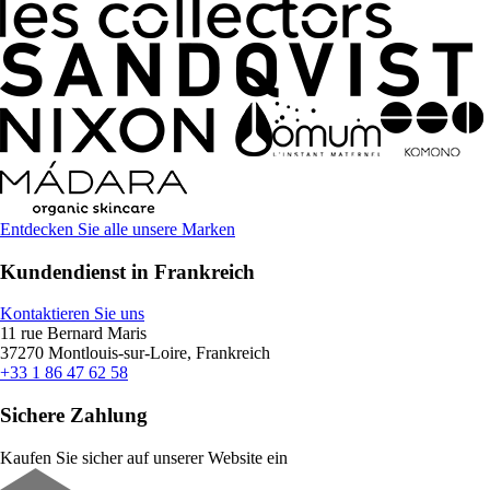
Entdecken Sie alle unsere Marken
Kundendienst in Frankreich
Kontaktieren Sie uns
11 rue Bernard Maris
37270 Montlouis-sur-Loire, Frankreich
+33 1 86 47 62 58
Sichere Zahlung
Kaufen Sie sicher auf unserer Website ein