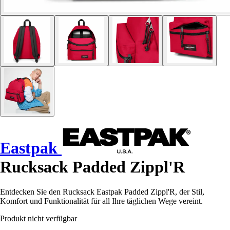
Eastpak
Rucksack Padded Zippl'R
Entdecken Sie den Rucksack Eastpak Padded Zippl'R, der Stil,
Komfort und Funktionalität für all Ihre täglichen Wege vereint.
Produkt nicht verfügbar