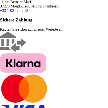
11 rue Bernard Maris
37270 Montlouis-sur-Loire, Frankreich
+33 1 86 47 62 58
Sichere Zahlung
Kaufen Sie sicher auf unserer Website ein