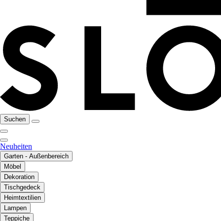
Suchen
Neuheiten
Garten - Außenbereich
Möbel
Dekoration
Tischgedeck
Heimtextilien
Lampen
Teppiche