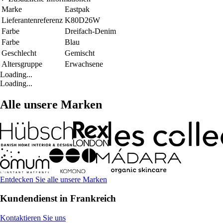
Marke
Eastpak
Lieferantenreferenz
K80D26W
Farbe
Dreifach-Denim
Farbe
Blau
Geschlecht
Gemischt
Altersgruppe
Erwachsene
Loading...
Loading...
Alle unsere Marken
Entdecken Sie alle unsere Marken
Kundendienst in Frankreich
Kontaktieren Sie uns