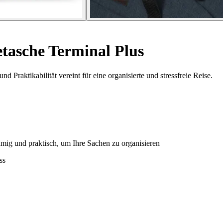
tasche Terminal Plus
d Praktikabilität vereint für eine organisierte und stressfreie Reise.
umig und praktisch, um Ihre Sachen zu organisieren
ss