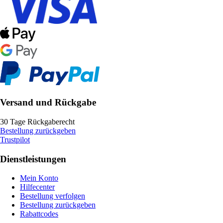
Versand und Rückgabe
30 Tage Rückgaberecht
Bestellung zurückgeben
Trustpilot
Dienstleistungen
Mein Konto
Hilfecenter
Bestellung verfolgen
Bestellung zurückgeben
Rabattcodes