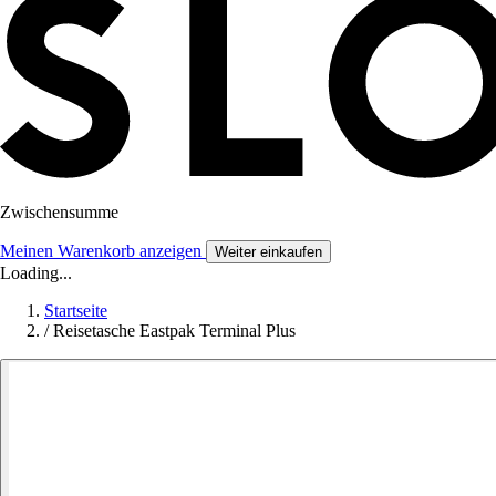
Zwischensumme
Meinen Warenkorb anzeigen
Weiter einkaufen
Loading...
Startseite
/
Reisetasche Eastpak Terminal Plus