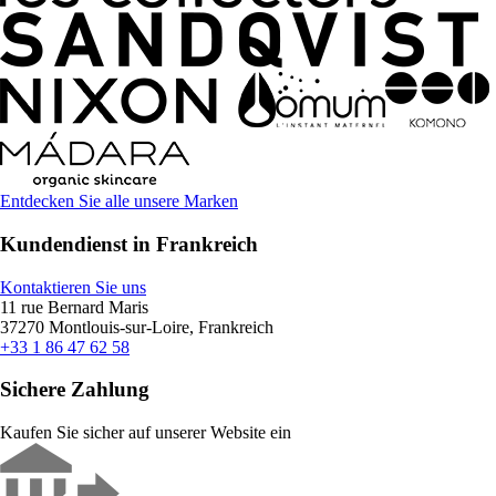
Entdecken Sie alle unsere Marken
Kundendienst in Frankreich
Kontaktieren Sie uns
11 rue Bernard Maris
37270 Montlouis-sur-Loire, Frankreich
+33 1 86 47 62 58
Sichere Zahlung
Kaufen Sie sicher auf unserer Website ein