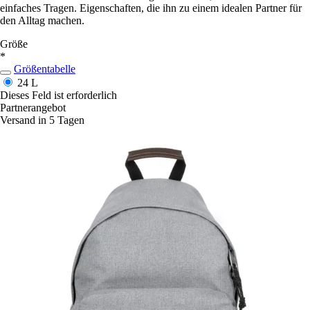
einfaches Tragen. Eigenschaften, die ihn zu einem idealen Partner für
den Alltag machen.
Größe
*
Größentabelle
24 L
Dieses Feld ist erforderlich
Partnerangebot
Versand in 5 Tagen