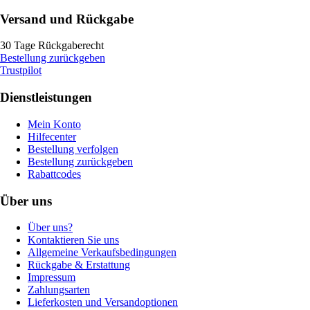
Versand und Rückgabe
30 Tage Rückgaberecht
Bestellung zurückgeben
Trustpilot
Dienstleistungen
Mein Konto
Hilfecenter
Bestellung verfolgen
Bestellung zurückgeben
Rabattcodes
Über uns
Über uns?
Kontaktieren Sie uns
Allgemeine Verkaufsbedingungen
Rückgabe & Erstattung
Impressum
Zahlungsarten
Lieferkosten und Versandoptionen