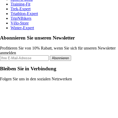
Training-Fit
Trek-Expert
Triathlon-Expert
TripNBikers
Vélo-Store
Winter-Expert
Abonnieren Sie unseren Newsletter
Profitieren Sie von 10% Rabatt, wenn Sie sich für unseren Newsletter
anmelden
Abonnieren
Bleiben Sie in Verbindung
Folgen Sie uns in den sozialen Netzwerken