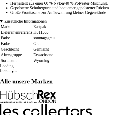
Hergestellt aus einer 60 % Nylon/40 % Polyester-Mischung.
Gepolsterte Schultergurte und bequemer gepolsterter Rücken
Große Fronttasche zur Aufbewahrung kleiner Gegenstände
Zusätzliche Informationen
Marke
Eastpak
Lieferantenreferenz
K811363
Farbe
sonntagsgrau
Farbe
Grau
Geschlecht
Gemischt
Altersgruppe
Erwachsene
Sortiment
Wyoming
Loading...
Loading...
Alle unsere Marken