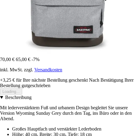
70,00 €
65,00 €
-7%
inkl. MwSt. zzgl.
Versandkosten
+3,25 €
für Ihre nächste Bestellung geschenkt
Nach Bestätigung Ihrer
Bestellung gutgeschrieben
Loading...
Beschreibung
Mit lederverstärktem Fuß und urbanem Design begleitet Sie unsere
Version Wyoming Sunday Grey durch den Tag, ins Büro oder in den
Abend.
Großes Hauptfach und verstärkter Lederboden
Höhe: 40 cm, Breite: 30 cm, Tiefe: 18 cm