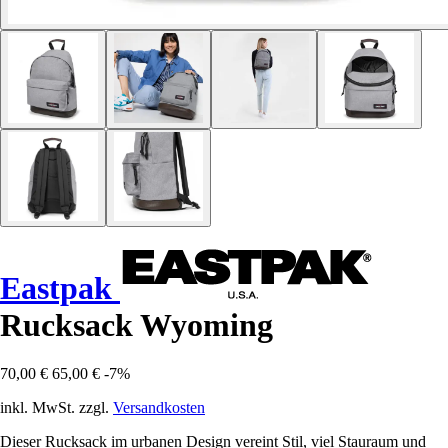
Eastpak
Rucksack Wyoming
70,00 €
65,00 €
-7%
inkl. MwSt. zzgl.
Versandkosten
Dieser Rucksack im urbanen Design vereint Stil, viel Stauraum und