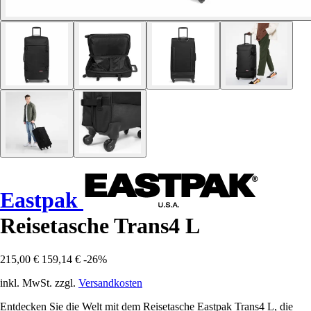
Eastpak
Reisetasche Trans4 L
215,00 €
159,14 €
-26%
inkl. MwSt. zzgl.
Versandkosten
Entdecken Sie die Welt mit dem Reisetasche Eastpak Trans4 L, die