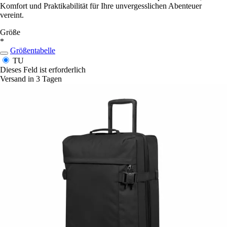
Komfort und Praktikabilität für Ihre unvergesslichen Abenteuer
vereint.
Größe
*
Größentabelle
TU
Dieses Feld ist erforderlich
Versand in 3 Tagen