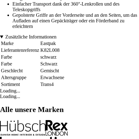
Einfacher Transport dank der 360°-Lenkrollen und des
Teleskopgriffs
Gepolsterte Griffe an der Vorderseite und an den Seiten, um das
Aufladen auf einen Gepäckträger oder ein Förderband zu
erleichtern
Zusätzliche Informationen
Marke
Eastpak
Lieferantenreferenz
K82L008
Farbe
schwarz
Farbe
Schwarz
Geschlecht
Gemischt
Altersgruppe
Erwachsene
Sortiment
Trans4
Loading...
Loading...
Alle unsere Marken