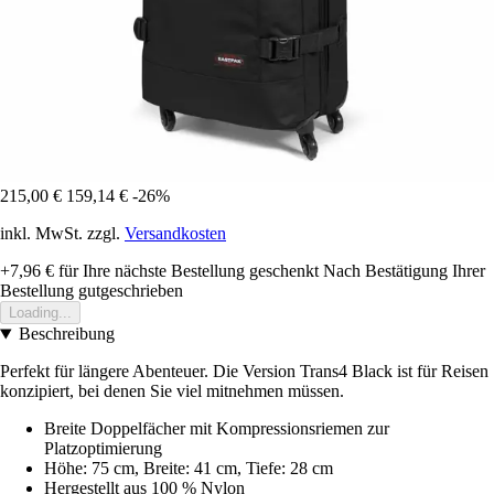
215,00 €
159,14 €
-26%
inkl. MwSt. zzgl.
Versandkosten
+7,96 €
für Ihre nächste Bestellung geschenkt
Nach Bestätigung Ihrer
Bestellung gutgeschrieben
Loading...
Beschreibung
Perfekt für längere Abenteuer. Die Version Trans4 Black ist für Reisen
konzipiert, bei denen Sie viel mitnehmen müssen.
Breite Doppelfächer mit Kompressionsriemen zur
Platzoptimierung
Höhe: 75 cm, Breite: 41 cm, Tiefe: 28 cm
Hergestellt aus 100 % Nylon