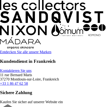
Entdecken Sie alle unsere Marken
Kundendienst in Frankreich
Kontaktieren Sie uns
11 rue Bernard Maris
37270 Montlouis-sur-Loire, Frankreich
+33 1 86 47 62 58
Sichere Zahlung
Kaufen Sie sicher auf unserer Website ein