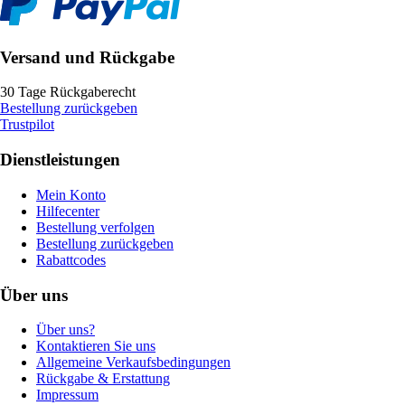
Versand und Rückgabe
30 Tage Rückgaberecht
Bestellung zurückgeben
Trustpilot
Dienstleistungen
Mein Konto
Hilfecenter
Bestellung verfolgen
Bestellung zurückgeben
Rabattcodes
Über uns
Über uns?
Kontaktieren Sie uns
Allgemeine Verkaufsbedingungen
Rückgabe & Erstattung
Impressum