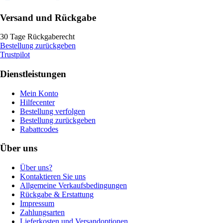
Versand und Rückgabe
30 Tage Rückgaberecht
Bestellung zurückgeben
Trustpilot
Dienstleistungen
Mein Konto
Hilfecenter
Bestellung verfolgen
Bestellung zurückgeben
Rabattcodes
Über uns
Über uns?
Kontaktieren Sie uns
Allgemeine Verkaufsbedingungen
Rückgabe & Erstattung
Impressum
Zahlungsarten
Lieferkosten und Versandoptionen