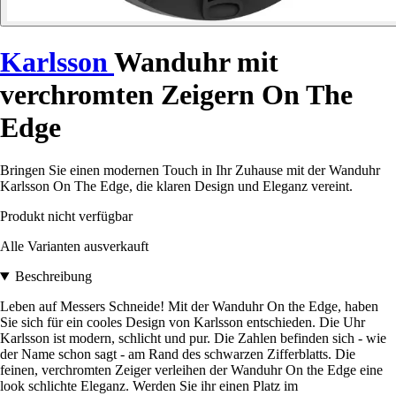
Karlsson
Wanduhr mit
verchromten Zeigern On The
Edge
Bringen Sie einen modernen Touch in Ihr Zuhause mit der Wanduhr
Karlsson On The Edge, die klaren Design und Eleganz vereint.
Produkt nicht verfügbar
Alle Varianten ausverkauft
Beschreibung
Leben auf Messers Schneide! Mit der Wanduhr On the Edge, haben
Sie sich für ein cooles Design von Karlsson entschieden. Die Uhr
Karlsson ist modern, schlicht und pur. Die Zahlen befinden sich - wie
der Name schon sagt - am Rand des schwarzen Zifferblatts. Die
feinen, verchromten Zeiger verleihen der Wanduhr On the Edge eine
look schlichte Eleganz. Werden Sie ihr einen Platz im