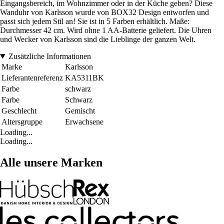
Eingangsbereich, im Wohnzimmer oder in der Küche geben? Diese
Wanduhr von Karlsson wurde von BOX32 Design entworfen und
passt sich jedem Stil an! Sie ist in 5 Farben erhältlich. Maße:
Durchmesser 42 cm. Wird ohne 1 AA-Batterie geliefert. Die Uhren
und Wecker von Karlsson sind die Lieblinge der ganzen Welt.
Zusätzliche Informationen
Marke
Karlsson
Lieferantenreferenz
KA5311BK
Farbe
schwarz
Farbe
Schwarz
Geschlecht
Gemischt
Altersgruppe
Erwachsene
Loading...
Loading...
Alle unsere Marken