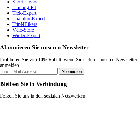
Sport is good
Training-Fit
Trek-Expert
Triathlon-Expert
TripNBikers
Vélo-Store
Winter-Expert
Abonnieren Sie unseren Newsletter
Profitieren Sie von 10% Rabatt, wenn Sie sich für unseren Newsletter
anmelden
Abonnieren
Bleiben Sie in Verbindung
Folgen Sie uns in den sozialen Netzwerken