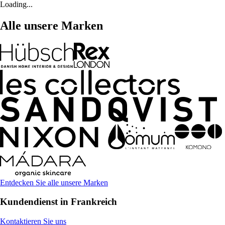
Loading...
Alle unsere Marken
Entdecken Sie alle unsere Marken
Kundendienst in Frankreich
Kontaktieren Sie uns