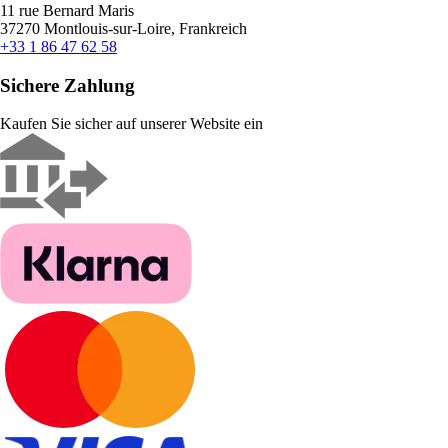
11 rue Bernard Maris
37270 Montlouis-sur-Loire, Frankreich
+33 1 86 47 62 58
Sichere Zahlung
Kaufen Sie sicher auf unserer Website ein