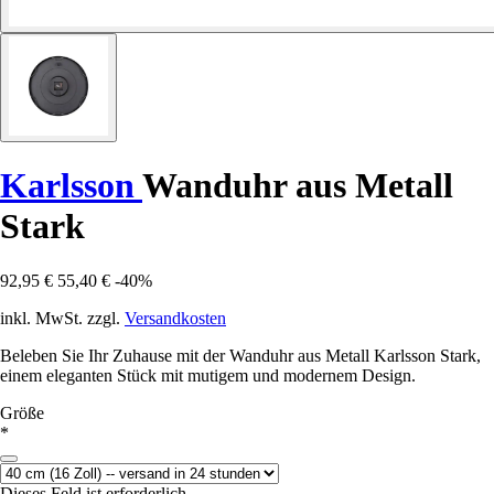
Karlsson
Wanduhr aus Metall
Stark
92,95 €
55,40 €
-40%
inkl. MwSt. zzgl.
Versandkosten
Beleben Sie Ihr Zuhause mit der Wanduhr aus Metall Karlsson Stark,
einem eleganten Stück mit mutigem und modernem Design.
Größe
*
Dieses Feld ist erforderlich