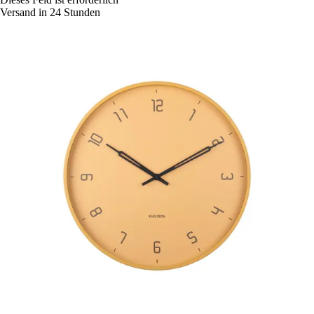
Versand in 24 Stunden