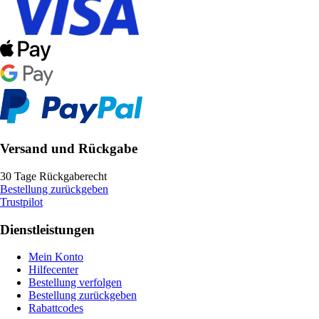
Versand und Rückgabe
30 Tage Rückgaberecht
Bestellung zurückgeben
Trustpilot
Dienstleistungen
Mein Konto
Hilfecenter
Bestellung verfolgen
Bestellung zurückgeben
Rabattcodes