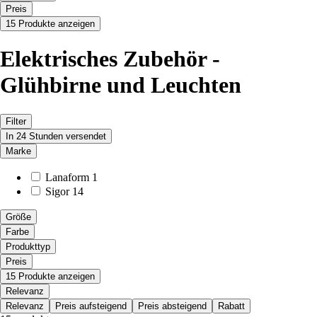
Preis
15 Produkte anzeigen
Elektrisches Zubehör -
Glühbirne und Leuchten
Filter
In 24 Stunden versendet
Marke
Lanaform
1
Sigor
14
Größe
Farbe
Produkttyp
Preis
15 Produkte anzeigen
Relevanz
Relevanz
Preis aufsteigend
Preis absteigend
Rabatt