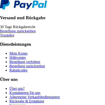
Versand und Rückgabe
30 Tage Rückgaberecht
Bestellung zurückgeben
Trustpilot
Dienstleistungen
Mein Konto
Hilfecenter
Bestellung verfolgen
Bestellung zurückgeben
Rabattcodes
Über uns
Über uns?
Kontaktieren Sie uns
Allgemeine Verkaufsbedingungen
Rückgabe & Erstattung