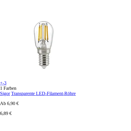
+-3
1 Farben
Sigor
Transparente LED-Filament-Röhre
Ab
6,90 €
6,89 €