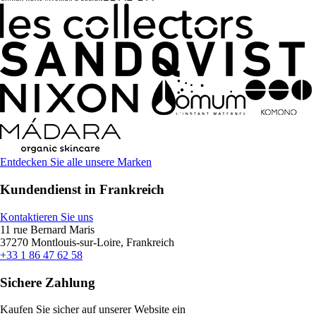
Entdecken Sie alle unsere Marken
Kundendienst in Frankreich
Kontaktieren Sie uns
11 rue Bernard Maris
37270 Montlouis-sur-Loire, Frankreich
+33 1 86 47 62 58
Sichere Zahlung
Kaufen Sie sicher auf unserer Website ein