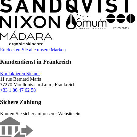
Entdecken Sie alle unsere Marken
Kundendienst in Frankreich
Kontaktieren Sie uns
11 rue Bernard Maris
37270 Montlouis-sur-Loire, Frankreich
+33 1 86 47 62 58
Sichere Zahlung
Kaufen Sie sicher auf unserer Website ein