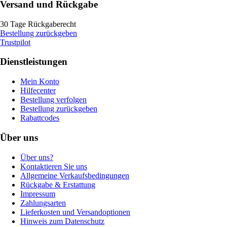
Versand und Rückgabe
30 Tage Rückgaberecht
Bestellung zurückgeben
Trustpilot
Dienstleistungen
Mein Konto
Hilfecenter
Bestellung verfolgen
Bestellung zurückgeben
Rabattcodes
Über uns
Über uns?
Kontaktieren Sie uns
Allgemeine Verkaufsbedingungen
Rückgabe & Erstattung
Impressum
Zahlungsarten
Lieferkosten und Versandoptionen
Hinweis zum Datenschutz