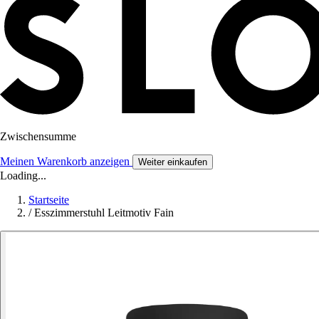
Zwischensumme
Meinen Warenkorb anzeigen
Weiter einkaufen
Loading...
Startseite
/
Esszimmerstuhl Leitmotiv Fain