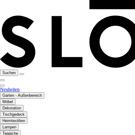
Suchen
Neuheiten
Garten - Außenbereich
Möbel
Dekoration
Tischgedeck
Heimtextilien
Lampen
Teppiche