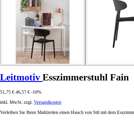
Leitmotiv
Esszimmerstuhl Fain
51,75 €
46,57 €
-10%
inkl. MwSt. zzgl.
Versandkosten
Verleihen Sie Ihren Mahlzeiten einen Hauch von Stil mit dem Esszimme