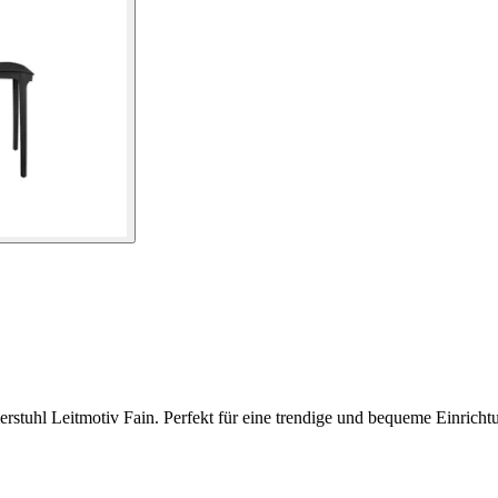
rstuhl Leitmotiv Fain. Perfekt für eine trendige und bequeme Einricht