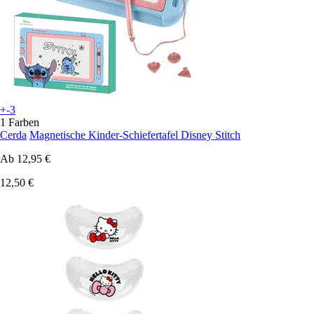
+-3
1 Farben
Cerda
Magnetische Kinder-Schiefertafel Disney Stitch
Ab
12,95 €
12,50 €