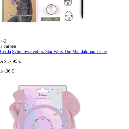
+-3
1 Farben
Cerda
Schreibwarenbox Star Wars The Mandalorian Letter
Ab
17,95 €
14,36 €