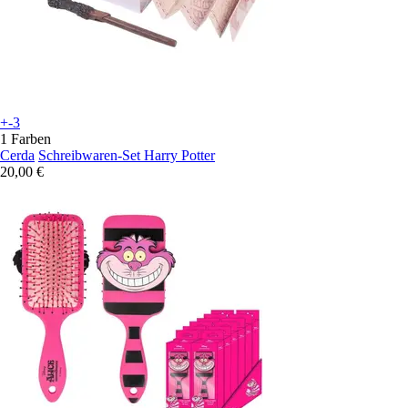
+-3
1 Farben
Cerda
Schreibwaren-Set Harry Potter
20,00 €