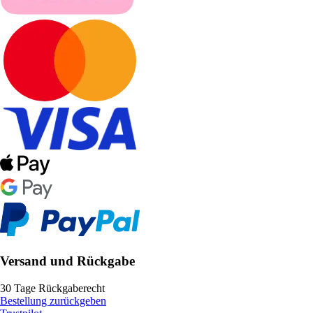
Versand und Rückgabe
30 Tage Rückgaberecht
Bestellung zurückgeben