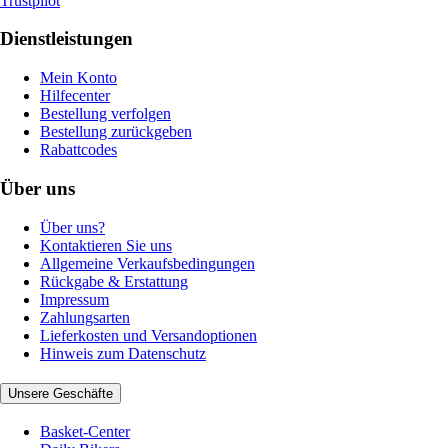
Trustpilot
Dienstleistungen
Mein Konto
Hilfecenter
Bestellung verfolgen
Bestellung zurückgeben
Rabattcodes
Über uns
Über uns?
Kontaktieren Sie uns
Allgemeine Verkaufsbedingungen
Rückgabe & Erstattung
Impressum
Zahlungsarten
Lieferkosten und Versandoptionen
Hinweis zum Datenschutz
Unsere Geschäfte
Basket-Center