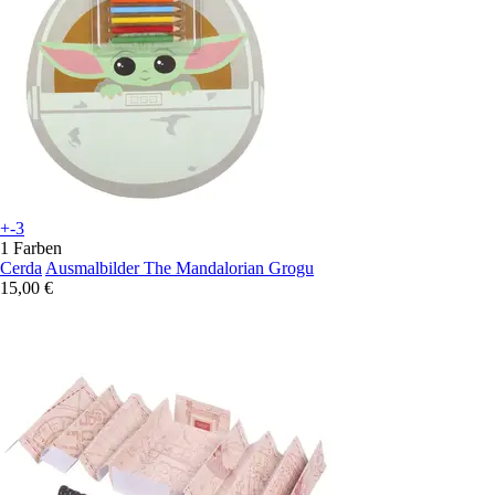
+-3
1 Farben
Cerda
Ausmalbilder The Mandalorian Grogu
15,00 €