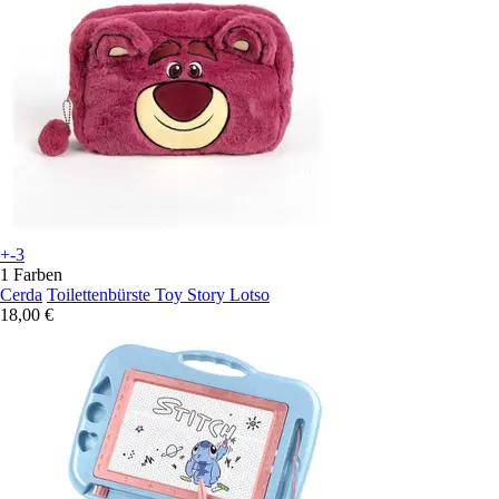
+-3
1 Farben
Cerda
Toilettenbürste Toy Story Lotso
18,00 €