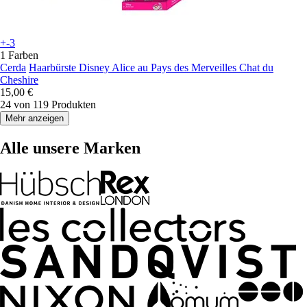
+-3
1 Farben
Cerda
Haarbürste Disney Alice au Pays des Merveilles Chat du
Cheshire
15,00 €
24 von 119 Produkten
Mehr anzeigen
Alle unsere Marken