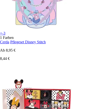
+-3
1 Farben
Cerda
Pflegeset Disney Stitch
Ab
8,95 €
8,44 €