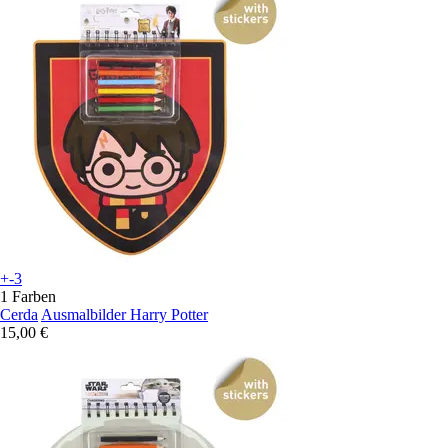
+-3
1 Farben
Cerda
Ausmalbilder Harry Potter
15,00 €