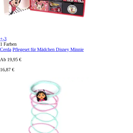
+-3
1 Farben
Cerda
Pflegeset für Mädchen Disney Minnie
Ab
19,95 €
16,87 €