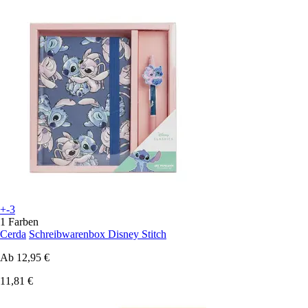
+-3
1 Farben
Cerda
Schreibwarenbox Disney Stitch
Ab
12,95 €
11,81 €