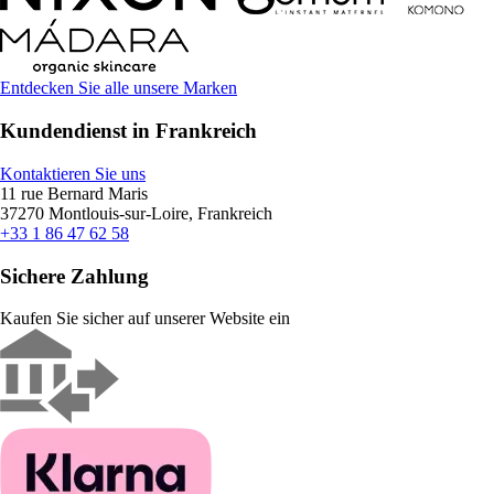
Entdecken Sie alle unsere Marken
Kundendienst in Frankreich
Kontaktieren Sie uns
11 rue Bernard Maris
37270 Montlouis-sur-Loire, Frankreich
+33 1 86 47 62 58
Sichere Zahlung
Kaufen Sie sicher auf unserer Website ein