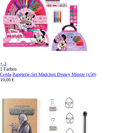
+-3
1 Farben
Cerda
Papeterie-Set Mädchen Disney Minnie (x50)
19,00 €