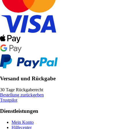
Versand und Rückgabe
30 Tage Rückgaberecht
Bestellung zurückgeben
Trustpilot
Dienstleistungen
Mein Konto
Hilfecenter