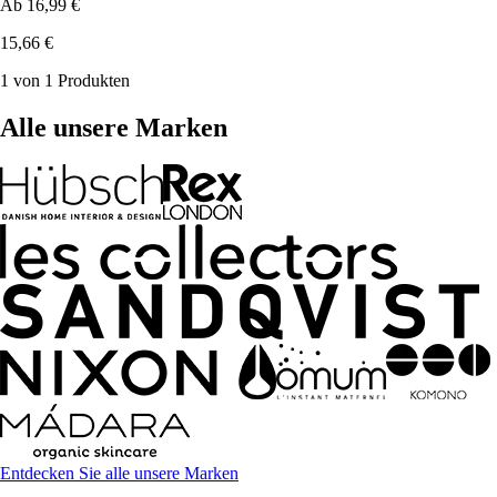
Ab
16,99 €
15,66 €
1 von 1 Produkten
Alle unsere Marken
Entdecken Sie alle unsere Marken