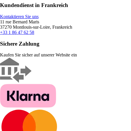
Kundendienst in Frankreich
Kontaktieren Sie uns
11 rue Bernard Maris
37270 Montlouis-sur-Loire, Frankreich
+33 1 86 47 62 58
Sichere Zahlung
Kaufen Sie sicher auf unserer Website ein