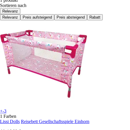
1 produkt
Sortieren nach
Relevanz
Relevanz
Preis aufsteigend
Preis absteigend
Rabatt
+-3
1 Farben
Lissi Dolls
Reisebett Gesellschaftsspiele Einhorn