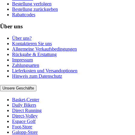
Bestellung verfolgen
Bestellung zurückgeben
Rabattcodes
Über uns
Über uns?
Kontaktieren Sie uns
Allgemeine Verkaufsbedingungen
Rückgabe & Erstattung
Impressum
Zahlungsarten
Lieferkosten und Versandoptionen
Hinweis zum Datenschutz
Unsere Geschäfte
Basket-Center
Daily Bikers
Direct Running
Direct-Volley
Espace Golf
Foot-Store
Galopp-Store