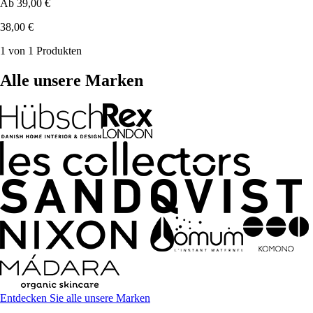
Ab
39,00 €
38,00 €
1 von 1 Produkten
Alle unsere Marken
Entdecken Sie alle unsere Marken