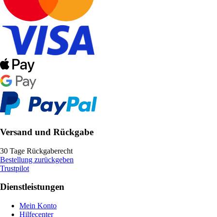
Versand und Rückgabe
30 Tage Rückgaberecht
Bestellung zurückgeben
Trustpilot
Dienstleistungen
Mein Konto
Hilfecenter