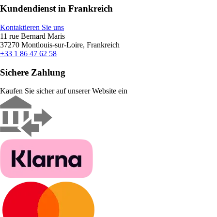
Kundendienst in Frankreich
Kontaktieren Sie uns
11 rue Bernard Maris
37270 Montlouis-sur-Loire, Frankreich
+33 1 86 47 62 58
Sichere Zahlung
Kaufen Sie sicher auf unserer Website ein