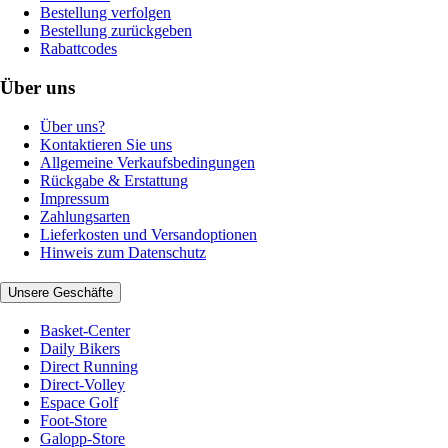
Bestellung verfolgen
Bestellung zurückgeben
Rabattcodes
Über uns
Über uns?
Kontaktieren Sie uns
Allgemeine Verkaufsbedingungen
Rückgabe & Erstattung
Impressum
Zahlungsarten
Lieferkosten und Versandoptionen
Hinweis zum Datenschutz
Unsere Geschäfte
Basket-Center
Daily Bikers
Direct Running
Direct-Volley
Espace Golf
Foot-Store
Galopp-Store