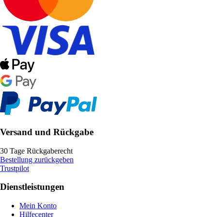
Versand und Rückgabe
30 Tage Rückgaberecht
Bestellung zurückgeben
Trustpilot
Dienstleistungen
Mein Konto
Hilfecenter