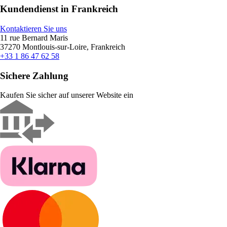
Kundendienst in Frankreich
Kontaktieren Sie uns
11 rue Bernard Maris
37270 Montlouis-sur-Loire, Frankreich
+33 1 86 47 62 58
Sichere Zahlung
Kaufen Sie sicher auf unserer Website ein