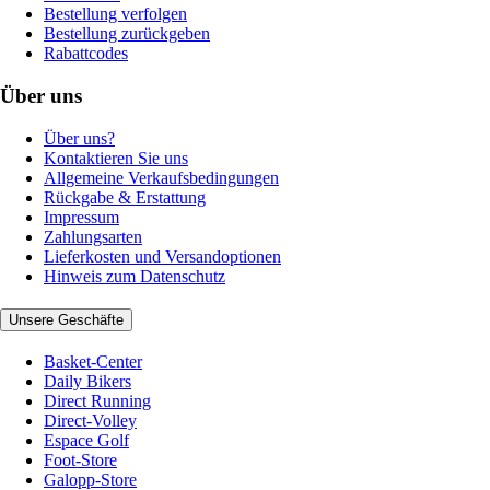
Bestellung verfolgen
Bestellung zurückgeben
Rabattcodes
Über uns
Über uns?
Kontaktieren Sie uns
Allgemeine Verkaufsbedingungen
Rückgabe & Erstattung
Impressum
Zahlungsarten
Lieferkosten und Versandoptionen
Hinweis zum Datenschutz
Unsere Geschäfte
Basket-Center
Daily Bikers
Direct Running
Direct-Volley
Espace Golf
Foot-Store
Galopp-Store