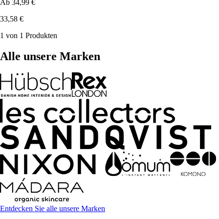
Ab
34,99 €
33,58 €
1 von 1 Produkten
Alle unsere Marken
Entdecken Sie alle unsere Marken