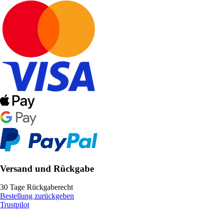
Versand und Rückgabe
30 Tage Rückgaberecht
Bestellung zurückgeben
Trustpilot