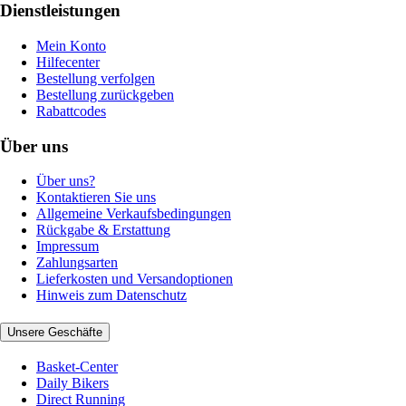
Dienstleistungen
Mein Konto
Hilfecenter
Bestellung verfolgen
Bestellung zurückgeben
Rabattcodes
Über uns
Über uns?
Kontaktieren Sie uns
Allgemeine Verkaufsbedingungen
Rückgabe & Erstattung
Impressum
Zahlungsarten
Lieferkosten und Versandoptionen
Hinweis zum Datenschutz
Unsere Geschäfte
Basket-Center
Daily Bikers
Direct Running