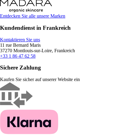
Entdecken Sie alle unsere Marken
Kundendienst in Frankreich
Kontaktieren Sie uns
11 rue Bernard Maris
37270 Montlouis-sur-Loire, Frankreich
+33 1 86 47 62 58
Sichere Zahlung
Kaufen Sie sicher auf unserer Website ein