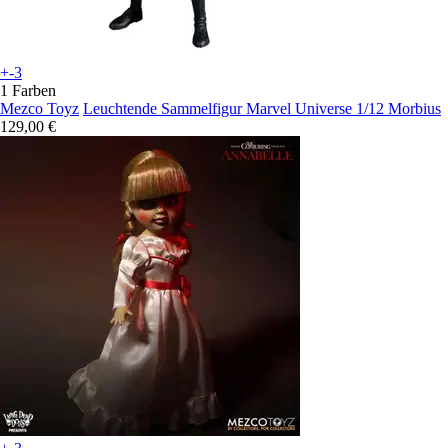
+-3
1 Farben
Mezco Toyz
Leuchtende Sammelfigur Marvel Universe 1/12 Morbius
129,00 €