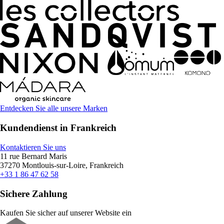
Entdecken Sie alle unsere Marken
Kundendienst in Frankreich
Kontaktieren Sie uns
11 rue Bernard Maris
37270 Montlouis-sur-Loire, Frankreich
+33 1 86 47 62 58
Sichere Zahlung
Kaufen Sie sicher auf unserer Website ein