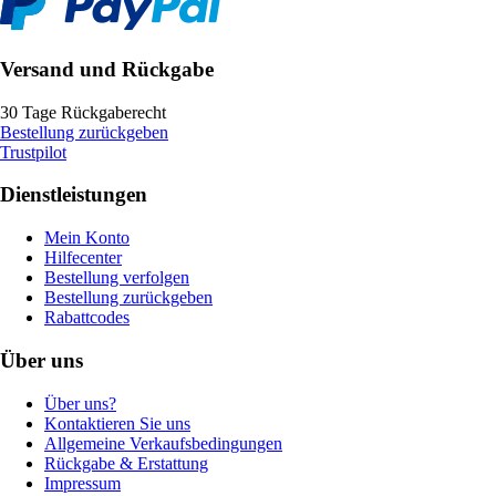
Versand und Rückgabe
30 Tage Rückgaberecht
Bestellung zurückgeben
Trustpilot
Dienstleistungen
Mein Konto
Hilfecenter
Bestellung verfolgen
Bestellung zurückgeben
Rabattcodes
Über uns
Über uns?
Kontaktieren Sie uns
Allgemeine Verkaufsbedingungen
Rückgabe & Erstattung
Impressum