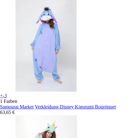
+-3
1 Farben
Samourai Market
Verkleidung Disney Kigurumi Bourriquet
63,65 €