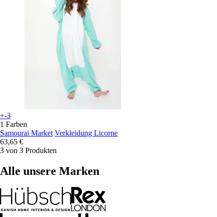
+-3
1 Farben
Samourai Market
Verkleidung Licorne
63,65 €
3 von 3 Produkten
Alle unsere Marken