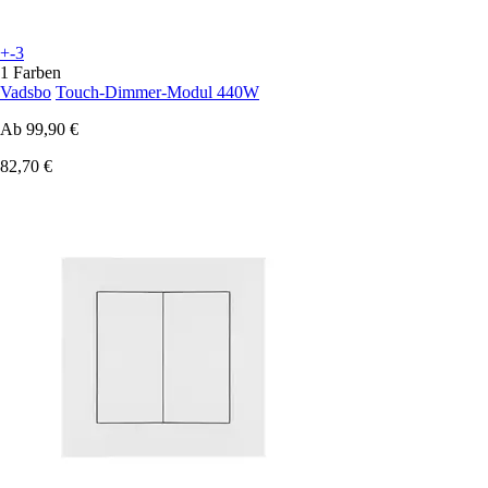
+-3
1 Farben
Vadsbo
Touch-Dimmer-Modul 440W
Ab
99,90 €
82,70 €