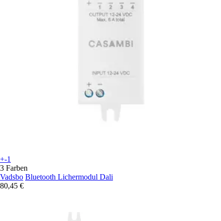
+-1
3 Farben
Vadsbo
Bluetooth Lichermodul Dali
80,45 €