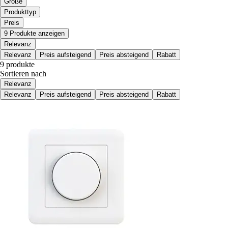
Größe
Produkttyp
Preis
9 Produkte anzeigen
Relevanz
Relevanz
Preis aufsteigend
Preis absteigend
Rabatt
9 produkte
Sortieren nach
Relevanz
Relevanz
Preis aufsteigend
Preis absteigend
Rabatt