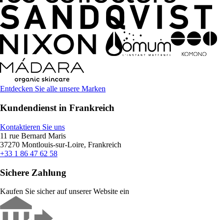
Entdecken Sie alle unsere Marken
Kundendienst in Frankreich
Kontaktieren Sie uns
11 rue Bernard Maris
37270 Montlouis-sur-Loire, Frankreich
+33 1 86 47 62 58
Sichere Zahlung
Kaufen Sie sicher auf unserer Website ein