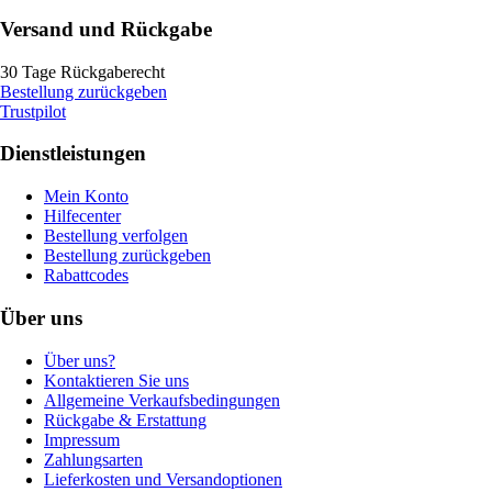
Versand und Rückgabe
30 Tage Rückgaberecht
Bestellung zurückgeben
Trustpilot
Dienstleistungen
Mein Konto
Hilfecenter
Bestellung verfolgen
Bestellung zurückgeben
Rabattcodes
Über uns
Über uns?
Kontaktieren Sie uns
Allgemeine Verkaufsbedingungen
Rückgabe & Erstattung
Impressum
Zahlungsarten
Lieferkosten und Versandoptionen