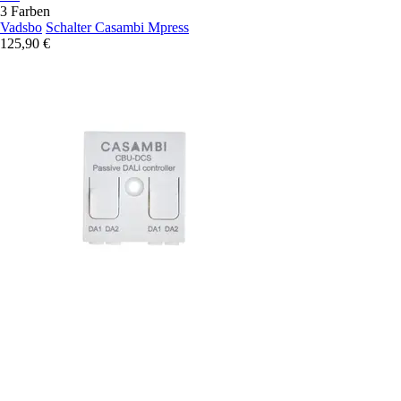
3 Farben
Vadsbo
Schalter Casambi Mpress
125,90 €