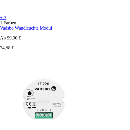
+-3
1 Farben
Vadsbo
Wandleuchte Modul
Ab
99,90 €
74,58 €