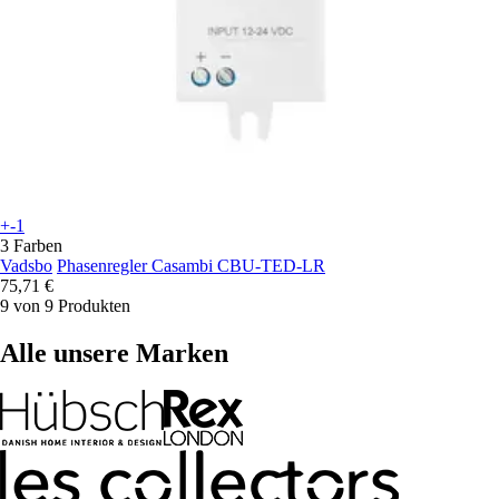
+-1
3 Farben
Vadsbo
Phasenregler Casambi CBU-TED-LR
75,71 €
9 von 9 Produkten
Alle unsere Marken