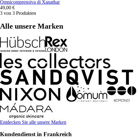
Omnicomprensiva di Xanathar
49,00 €
3 von 3 Produkten
Alle unsere Marken
Entdecken Sie alle unsere Marken
Kundendienst in Frankreich