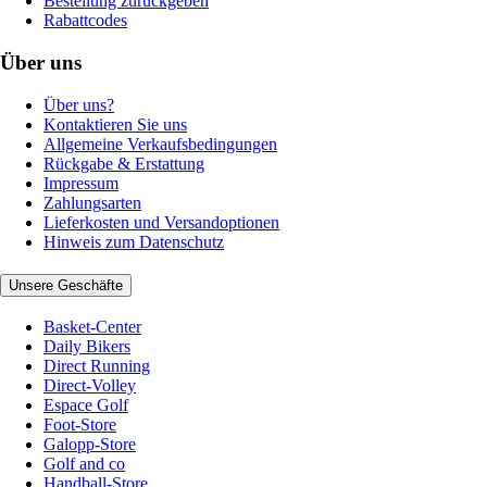
Bestellung zurückgeben
Rabattcodes
Über uns
Über uns?
Kontaktieren Sie uns
Allgemeine Verkaufsbedingungen
Rückgabe & Erstattung
Impressum
Zahlungsarten
Lieferkosten und Versandoptionen
Hinweis zum Datenschutz
Unsere Geschäfte
Basket-Center
Daily Bikers
Direct Running
Direct-Volley
Espace Golf
Foot-Store
Galopp-Store
Golf and co
Handball-Store