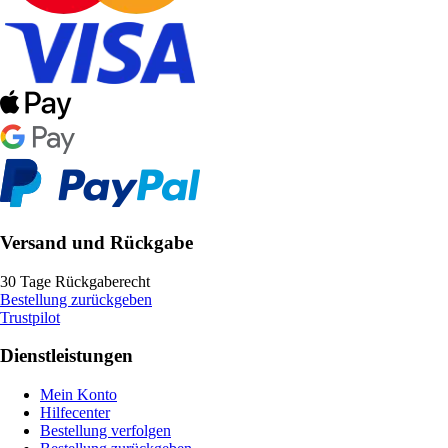
Versand und Rückgabe
30 Tage Rückgaberecht
Bestellung zurückgeben
Trustpilot
Dienstleistungen
Mein Konto
Hilfecenter
Bestellung verfolgen