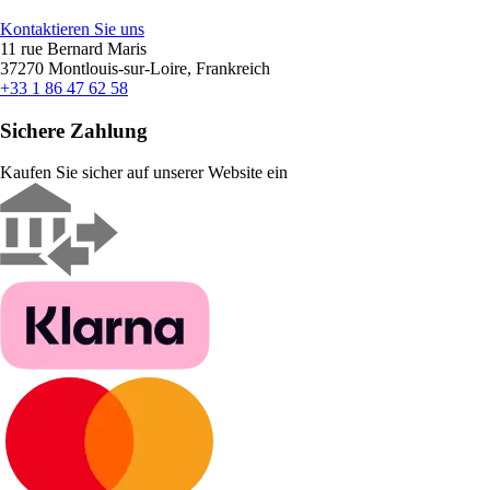
Kontaktieren Sie uns
11 rue Bernard Maris
37270 Montlouis-sur-Loire, Frankreich
+33 1 86 47 62 58
Sichere Zahlung
Kaufen Sie sicher auf unserer Website ein