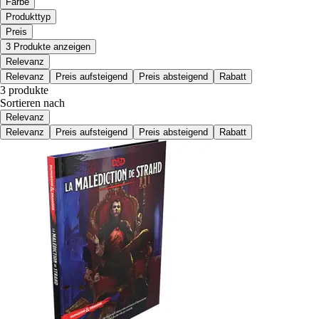
Farbe
Produkttyp
Preis
3 Produkte anzeigen
Relevanz
Relevanz
Preis aufsteigend
Preis absteigend
Rabatt
3 produkte
Sortieren nach
Relevanz
Relevanz
Preis aufsteigend
Preis absteigend
Rabatt