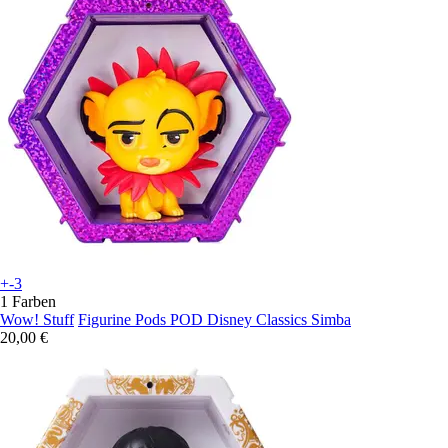
+-3
1 Farben
Wow! Stuff
Figurine Pods POD Disney Classics Simba
20,00 €