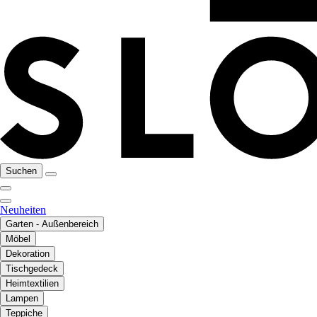
Suchen
Neuheiten
Garten - Außenbereich
Möbel
Dekoration
Tischgedeck
Heimtextilien
Lampen
Teppiche