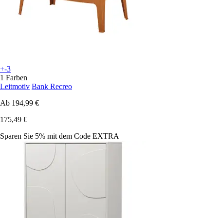
+-3
1 Farben
Leitmotiv
Bank Recreo
Ab
194,99 €
175,49 €
Sparen Sie 5%
mit dem Code
EXTRA