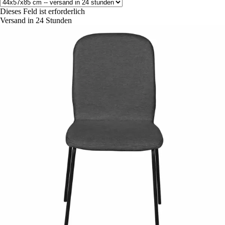
Dieses Feld ist erforderlich
Versand in 24 Stunden