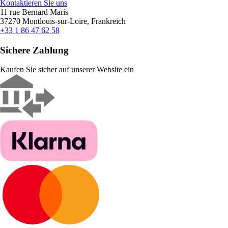
Kontaktieren Sie uns
11 rue Bernard Maris
37270 Montlouis-sur-Loire, Frankreich
+33 1 86 47 62 58
Sichere Zahlung
Kaufen Sie sicher auf unserer Website ein