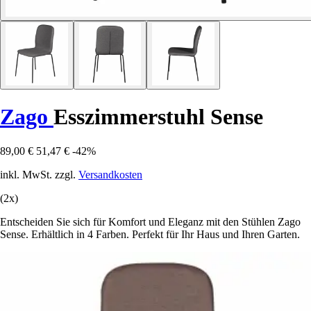
Zago
Esszimmerstuhl Sense
89,00 €
51,47 €
-42%
inkl. MwSt. zzgl.
Versandkosten
(2x)
Entscheiden Sie sich für Komfort und Eleganz mit den Stühlen Zago
Sense. Erhältlich in 4 Farben. Perfekt für Ihr Haus und Ihren Garten.