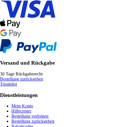
Versand und Rückgabe
30 Tage Rückgaberecht
Bestellung zurückgeben
Trustpilot
Dienstleistungen
Mein Konto
Hilfecenter
Bestellung verfolgen
Bestellung zurückgeben
Rabattcodes