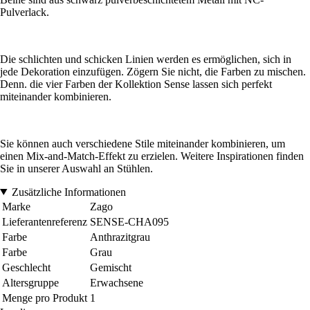
Pulverlack.
Die schlichten und schicken Linien werden es ermöglichen, sich in
jede Dekoration einzufügen. Zögern Sie nicht, die Farben zu mischen.
Denn. die vier Farben der Kollektion Sense lassen sich perfekt
miteinander kombinieren.
Sie können auch verschiedene Stile miteinander kombinieren, um
einen Mix-and-Match-Effekt zu erzielen. Weitere Inspirationen finden
Sie in unserer Auswahl an Stühlen.
Zusätzliche Informationen
Marke
Zago
Lieferantenreferenz
SENSE-CHA095
Farbe
Anthrazitgrau
Farbe
Grau
Geschlecht
Gemischt
Altersgruppe
Erwachsene
Menge pro Produkt
1