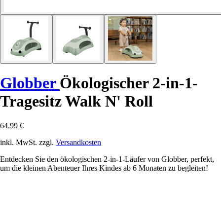
Globber
Ökologischer 2-in-1-
Tragesitz Walk N' Roll
64,99 €
inkl. MwSt. zzgl.
Versandkosten
Entdecken Sie den ökologischen 2-in-1-Läufer von Globber, perfekt,
um die kleinen Abenteuer Ihres Kindes ab 6 Monaten zu begleiten!