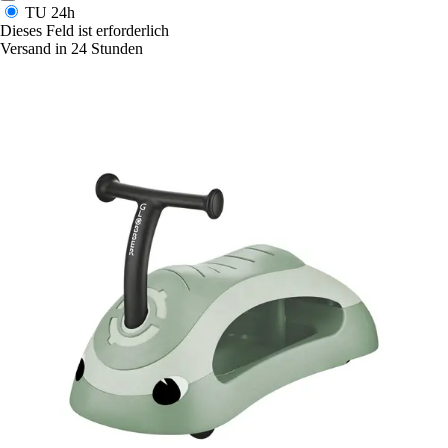
TU
24h
Dieses Feld ist erforderlich
Versand in 24 Stunden