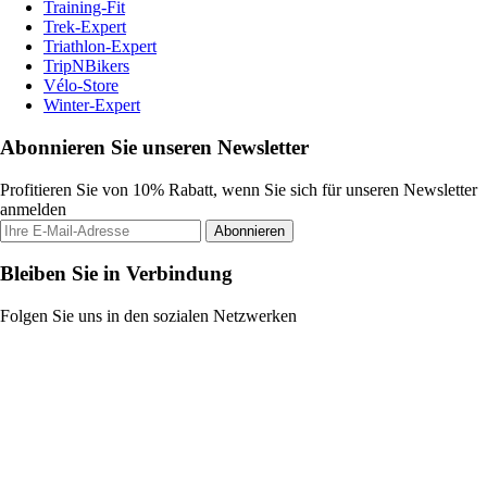
Training-Fit
Trek-Expert
Triathlon-Expert
TripNBikers
Vélo-Store
Winter-Expert
Abonnieren Sie unseren Newsletter
Profitieren Sie von 10% Rabatt, wenn Sie sich für unseren Newsletter
anmelden
Abonnieren
Bleiben Sie in Verbindung
Folgen Sie uns in den sozialen Netzwerken