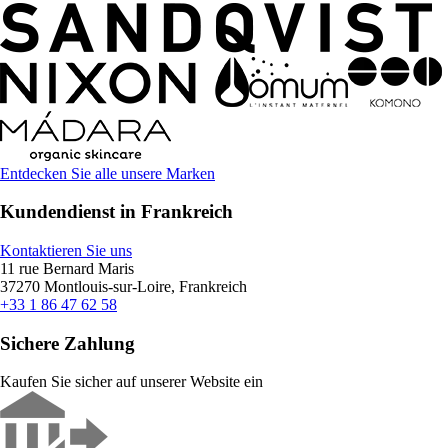
Entdecken Sie alle unsere Marken
Kundendienst in Frankreich
Kontaktieren Sie uns
11 rue Bernard Maris
37270 Montlouis-sur-Loire, Frankreich
+33 1 86 47 62 58
Sichere Zahlung
Kaufen Sie sicher auf unserer Website ein