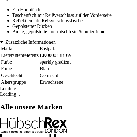
Ein Hauptfach
Taschenfach mit Reißverschluss auf der Vorderseite
Reflektierende Reißverschlusslasche
Gepolsterter Rücken
Breite, gepolsterte und rutschfeste Schulterriemen
Zusätzliche Informationen
Marke
Eastpak
Lieferantenreferenz
EK000043B0W
Farbe
sparkly gradient
Farbe
Blau
Geschlecht
Gemischt
Altersgruppe
Erwachsene
Loading...
Loading...
Alle unsere Marken