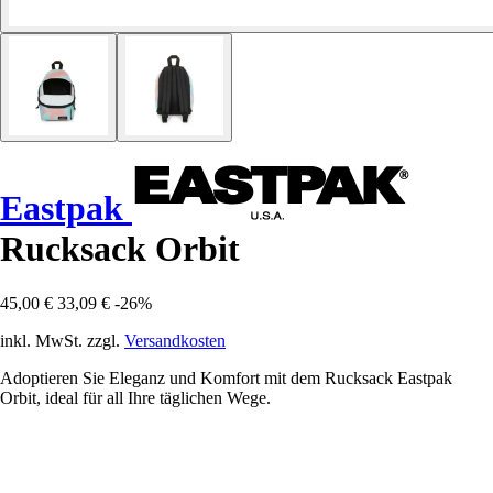
Eastpak
Rucksack Orbit
45,00 €
33,09 €
-26%
inkl. MwSt. zzgl.
Versandkosten
Adoptieren Sie Eleganz und Komfort mit dem Rucksack Eastpak
Orbit, ideal für all Ihre täglichen Wege.