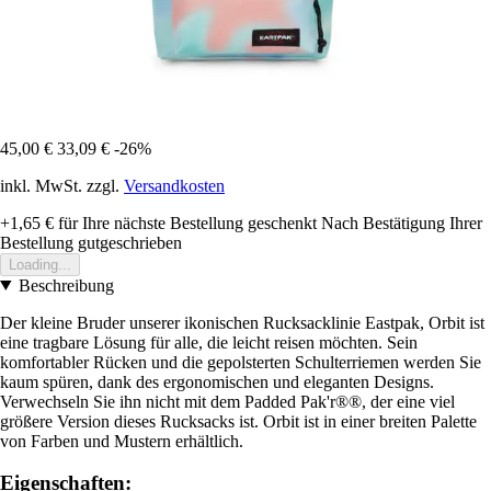
45,00 €
33,09 €
-26%
inkl. MwSt. zzgl.
Versandkosten
+1,65 €
für Ihre nächste Bestellung geschenkt
Nach Bestätigung Ihrer
Bestellung gutgeschrieben
Loading...
Beschreibung
Der kleine Bruder unserer ikonischen Rucksacklinie Eastpak, Orbit ist
eine tragbare Lösung für alle, die leicht reisen möchten. Sein
komfortabler Rücken und die gepolsterten Schulterriemen werden Sie
kaum spüren, dank des ergonomischen und eleganten Designs.
Verwechseln Sie ihn nicht mit dem Padded Pak'r®®, der eine viel
größere Version dieses Rucksacks ist. Orbit ist in einer breiten Palette
von Farben und Mustern erhältlich.
Eigenschaften: