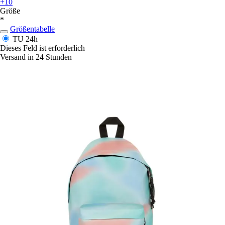
+10
Größe
*
Größentabelle
TU
24h
Dieses Feld ist erforderlich
Versand in 24 Stunden