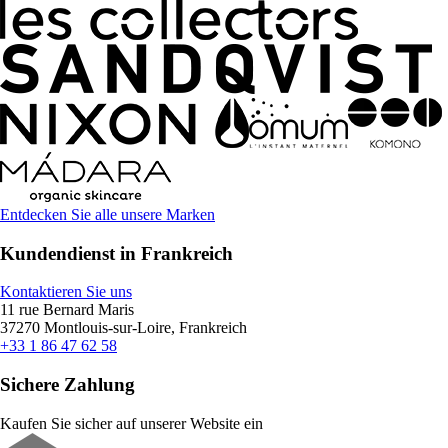
Entdecken Sie alle unsere Marken
Kundendienst in Frankreich
Kontaktieren Sie uns
11 rue Bernard Maris
37270 Montlouis-sur-Loire, Frankreich
+33 1 86 47 62 58
Sichere Zahlung
Kaufen Sie sicher auf unserer Website ein