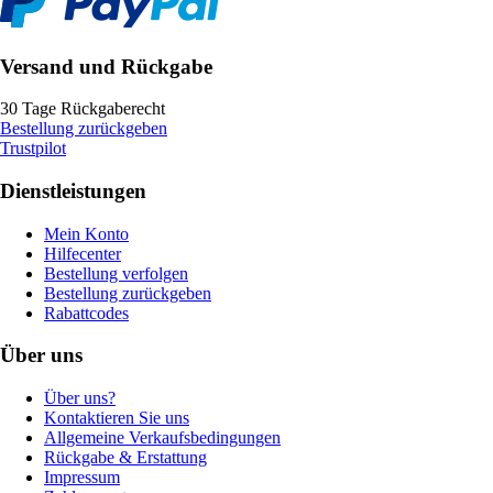
Versand und Rückgabe
30 Tage Rückgaberecht
Bestellung zurückgeben
Trustpilot
Dienstleistungen
Mein Konto
Hilfecenter
Bestellung verfolgen
Bestellung zurückgeben
Rabattcodes
Über uns
Über uns?
Kontaktieren Sie uns
Allgemeine Verkaufsbedingungen
Rückgabe & Erstattung
Impressum