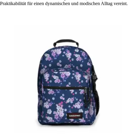
Praktikabilität für einen dynamischen und modischen Alltag vereint.