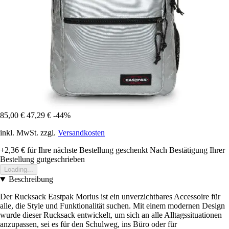
85,00 €
47,29 €
-44%
inkl. MwSt. zzgl.
Versandkosten
+2,36 €
für Ihre nächste Bestellung geschenkt
Nach Bestätigung Ihrer
Bestellung gutgeschrieben
Loading...
Beschreibung
Der Rucksack Eastpak Morius ist ein unverzichtbares Accessoire für
alle, die Style und Funktionalität suchen. Mit einem modernen Design
wurde dieser Rucksack entwickelt, um sich an alle Alltagssituationen
anzupassen, sei es für den Schulweg, ins Büro oder für