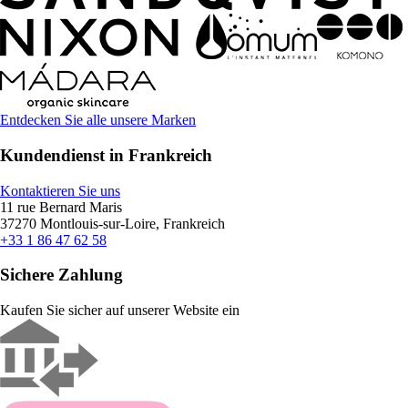
Entdecken Sie alle unsere Marken
Kundendienst in Frankreich
Kontaktieren Sie uns
11 rue Bernard Maris
37270 Montlouis-sur-Loire, Frankreich
+33 1 86 47 62 58
Sichere Zahlung
Kaufen Sie sicher auf unserer Website ein