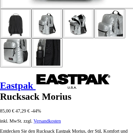
Eastpak
Rucksack Morius
85,00 €
47,29 €
-44%
inkl. MwSt. zzgl.
Versandkosten
Entdecken Sie den Rucksack Eastpak Morius, der Stil, Komfort und