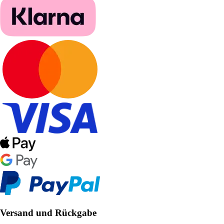
Versand und Rückgabe