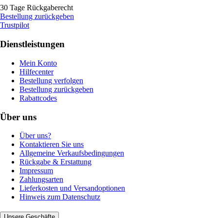
30 Tage Rückgaberecht
Bestellung zurückgeben
Trustpilot
Dienstleistungen
Mein Konto
Hilfecenter
Bestellung verfolgen
Bestellung zurückgeben
Rabattcodes
Über uns
Über uns?
Kontaktieren Sie uns
Allgemeine Verkaufsbedingungen
Rückgabe & Erstattung
Impressum
Zahlungsarten
Lieferkosten und Versandoptionen
Hinweis zum Datenschutz
Unsere Geschäfte