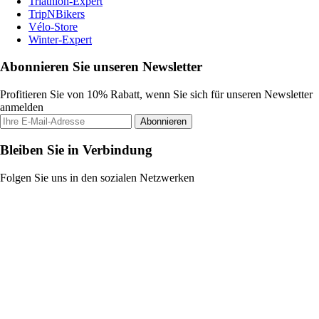
Triathlon-Expert
TripNBikers
Vélo-Store
Winter-Expert
Abonnieren Sie unseren Newsletter
Profitieren Sie von 10% Rabatt, wenn Sie sich für unseren Newsletter
anmelden
Abonnieren
Bleiben Sie in Verbindung
Folgen Sie uns in den sozialen Netzwerken