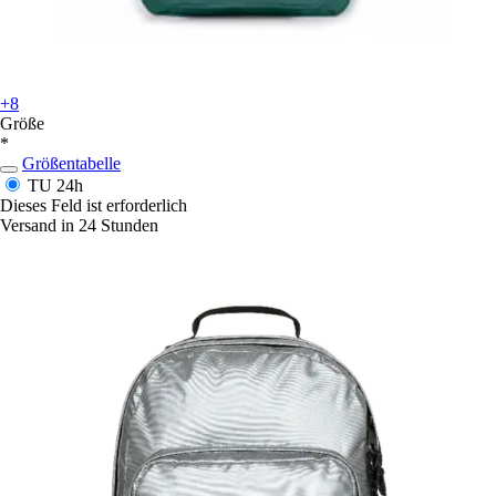
+8
Größe
*
Größentabelle
TU
24h
Dieses Feld ist erforderlich
Versand in 24 Stunden