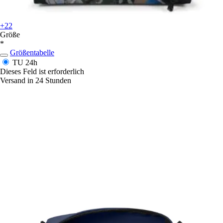
+22
Größe
*
Größentabelle
TU
24h
Dieses Feld ist erforderlich
Versand in 24 Stunden