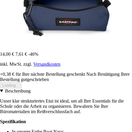
14,00 €
7,61 €
-46%
inkl. MwSt. zzgl.
Versandkosten
+0,38 €
für Ihre nächste Bestellung geschenkt
Nach Bestätigung Ihrer
Bestellung gutgeschrieben
Loading...
Beschreibung
Unser klar strukturiertes Etui ist ideal, um all Ihre Essentials für die
Schule oder die Arbeit zu organisieren. Bewahren Sie Ihre
Büromaterialien im Reißverschlussfach auf.
Spezifikation
In unserer Farbe Boat Navy