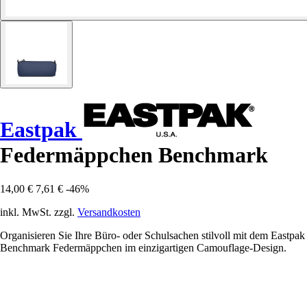
Eastpak
Federmäppchen Benchmark
14,00 €
7,61 €
-46%
inkl. MwSt. zzgl.
Versandkosten
Organisieren Sie Ihre Büro- oder Schulsachen stilvoll mit dem Eastpak
Benchmark Federmäppchen im einzigartigen Camouflage-Design.