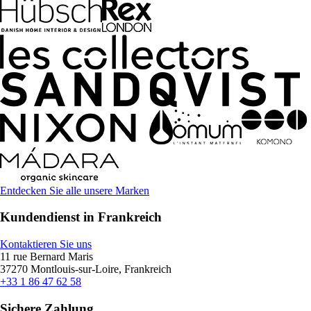
Entdecken Sie alle unsere Marken
Kundendienst in Frankreich
Kontaktieren Sie uns
11 rue Bernard Maris
37270 Montlouis-sur-Loire, Frankreich
+33 1 86 47 62 58
Sichere Zahlung