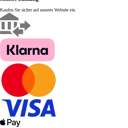
Kaufen Sie sicher auf unserer Website ein