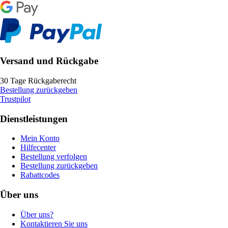
Versand und Rückgabe
30 Tage Rückgaberecht
Bestellung zurückgeben
Trustpilot
Dienstleistungen
Mein Konto
Hilfecenter
Bestellung verfolgen
Bestellung zurückgeben
Rabattcodes
Über uns
Über uns?
Kontaktieren Sie uns