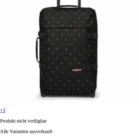
+3
Produkt nicht verfügbar
Alle Varianten ausverkauft