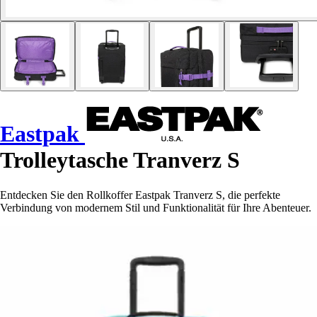
Eastpak
Trolleytasche Tranverz S
Entdecken Sie den Rollkoffer Eastpak Tranverz S, die perfekte
Verbindung von modernem Stil und Funktionalität für Ihre Abenteuer.