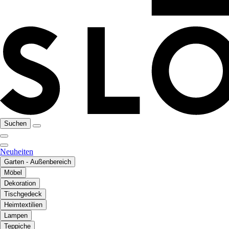
Suchen
Neuheiten
Garten - Außenbereich
Möbel
Dekoration
Tischgedeck
Heimtextilien
Lampen
Teppiche