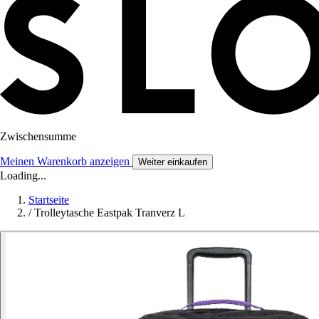
Zwischensumme
Meinen Warenkorb anzeigen
Weiter einkaufen
Loading...
Startseite
/
Trolleytasche Eastpak Tranverz L