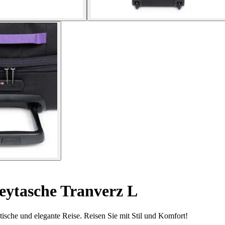
eytasche Tranverz L
tische und elegante Reise. Reisen Sie mit Stil und Komfort!