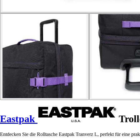
Eastpak
Troll
Entdecken Sie die Rolltasche Eastpak Tranverz L, perfekt für eine prak